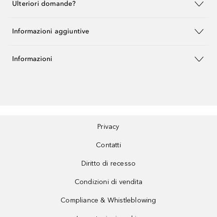
Ulteriori domande?
Informazioni aggiuntive
Informazioni
Privacy
Contatti
Diritto di recesso
Condizioni di vendita
Compliance & Whistleblowing