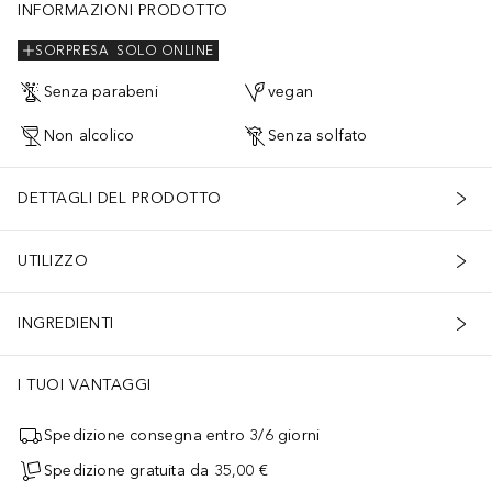
INFORMAZIONI PRODOTTO
SORPRESA
SOLO ONLINE
Senza parabeni
vegan
Non alcolico
Senza solfato
DETTAGLI DEL PRODOTTO
UTILIZZO
INGREDIENTI
I TUOI VANTAGGI
Spedizione consegna entro 3/6 giorni
Spedizione gratuita da 35,00 €