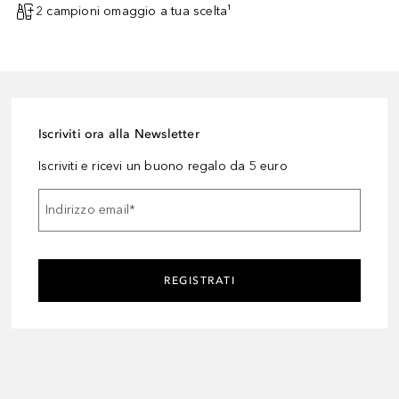
2 campioni omaggio a tua scelta¹
Iscriviti ora alla Newsletter
Iscriviti e ricevi un buono regalo da 5 euro
Indirizzo email
*
REGISTRATI