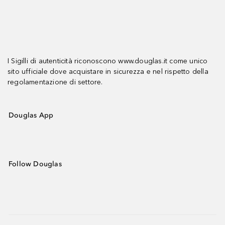
I Sigilli di autenticità riconoscono www.douglas.it come unico
sito ufficiale dove acquistare in sicurezza e nel rispetto della
regolamentazione di settore.
Douglas App
Follow Douglas