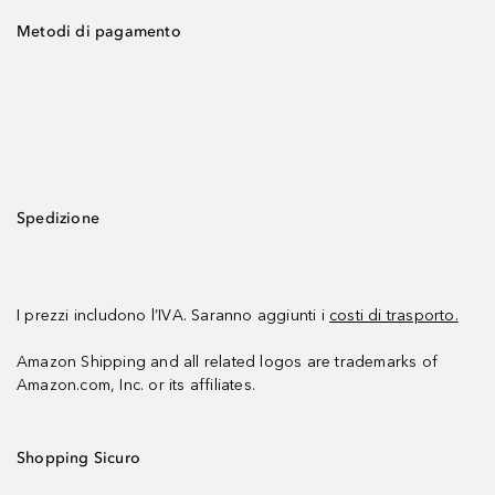
Metodi di pagamento
Spedizione
I prezzi includono l’IVA. Saranno aggiunti i
costi di trasporto.
Amazon Shipping and all related logos are trademarks of
Amazon.com, Inc. or its affiliates.
Shopping Sicuro