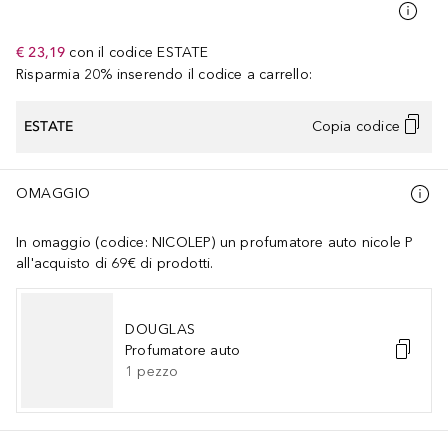
€ 23,19
con il codice
ESTATE
Risparmia 20% inserendo il codice a carrello:
ESTATE
Copia codice
OMAGGIO
In omaggio (codice: NICOLEP) un profumatore auto nicole P
all'acquisto di 69€ di prodotti.
DOUGLAS
Profumatore auto
1
pezzo