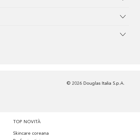
©
2026
Douglas Italia S.p.A.
TOP NOVITÀ
Skincare coreana