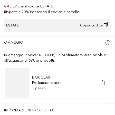
€ 45,59
con il codice
ESTATE
Risparmia 20% inserendo il codice a carrello:
ESTATE
Copia codice
OMAGGIO
In omaggio (codice: NICOLEP) un profumatore auto nicole P
all'acquisto di 69€ di prodotti.
DOUGLAS
Profumatore auto
1
pezzo
INFORMAZIONI PRODOTTO