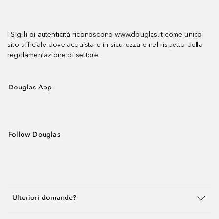
I Sigilli di autenticità riconoscono www.douglas.it come unico
sito ufficiale dove acquistare in sicurezza e nel rispetto della
regolamentazione di settore.
Douglas App
Follow Douglas
Ulteriori domande?