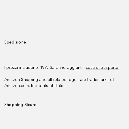
Spedizione
I prezzi includono l’IVA. Saranno aggiunti i
costi di trasporto.
Amazon Shipping and all related logos are trademarks of
Amazon.com, Inc. or its affiliates.
Shopping Sicuro