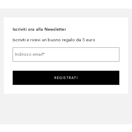
Iscriviti ora alla Newsletter
Iscriviti e ricevi un buono regalo da 5 euro
Indirizzo email
*
REGISTRATI