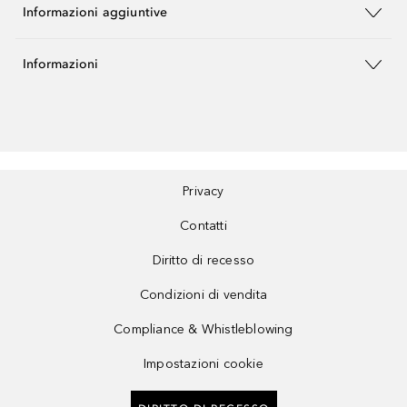
Informazioni aggiuntive
Informazioni
Privacy
Contatti
Diritto di recesso
Condizioni di vendita
Compliance & Whistleblowing
Impostazioni cookie