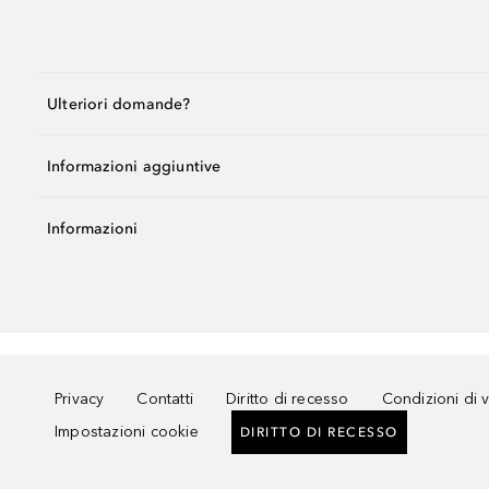
Ulteriori domande?
Informazioni aggiuntive
Informazioni
Privacy
Contatti
Diritto di recesso
Condizioni di 
Impostazioni cookie
DIRITTO DI RECESSO