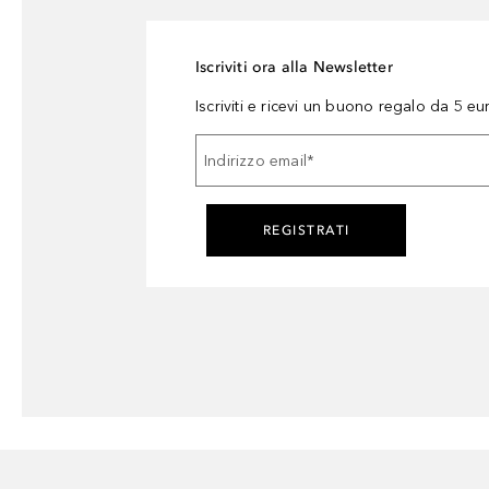
Iscriviti ora alla Newsletter
Iscriviti e ricevi un buono regalo da 5 eu
Indirizzo email
*
REGISTRATI