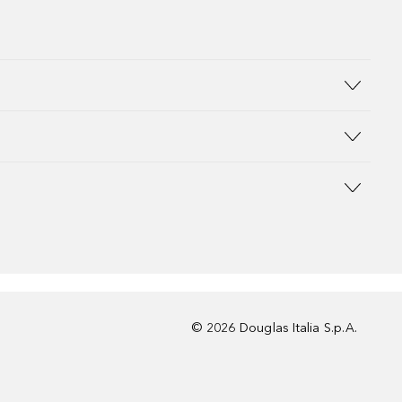
©
2026
Douglas Italia S.p.A.