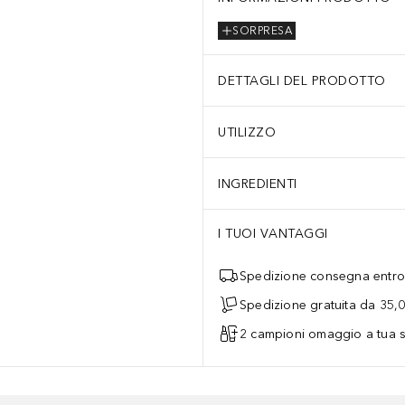
SORPRESA
DETTAGLI DEL PRODOTTO
UTILIZZO
INGREDIENTI
I TUOI VANTAGGI
Spedizione consegna entro 
Spedizione gratuita da 35,
2 campioni omaggio a tua s