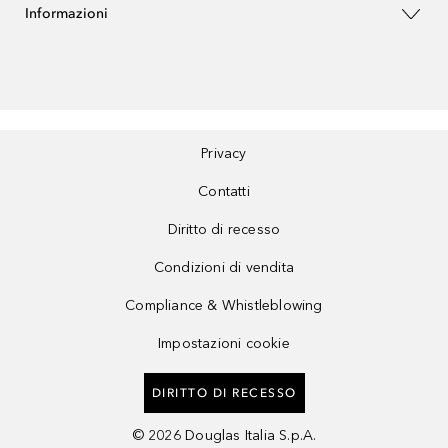
Informazioni
Privacy
Contatti
Diritto di recesso
Condizioni di vendita
Compliance & Whistleblowing
Impostazioni cookie
DIRITTO DI RECESSO
©
2026
Douglas Italia S.p.A.