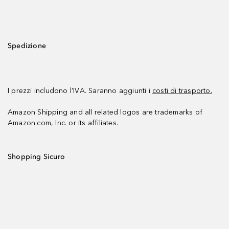
Spedizione
I prezzi includono l’IVA. Saranno aggiunti i
costi di trasporto.
Amazon Shipping and all related logos are trademarks of
Amazon.com, Inc. or its affiliates.
Shopping Sicuro