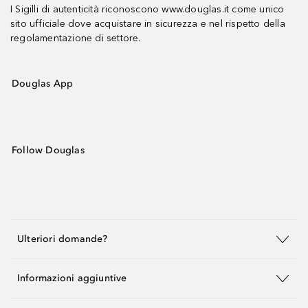
I Sigilli di autenticità riconoscono www.douglas.it come unico
sito ufficiale dove acquistare in sicurezza e nel rispetto della
regolamentazione di settore.
Douglas App
Follow Douglas
Ulteriori domande?
Informazioni aggiuntive