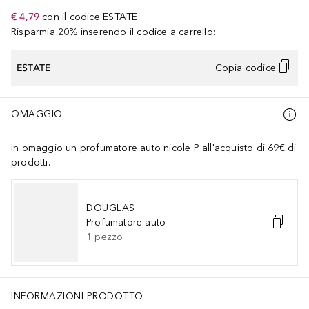
€ 4,79
con il codice
ESTATE
Risparmia 20% inserendo il codice a carrello:
ESTATE
Copia codice
OMAGGIO
In omaggio un profumatore auto nicole P all'acquisto di 69€ di
prodotti.
DOUGLAS
Profumatore auto
1
pezzo
INFORMAZIONI PRODOTTO