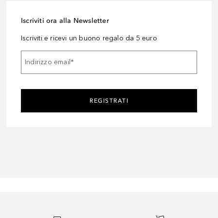
Iscriviti ora alla Newsletter
Iscriviti e ricevi un buono regalo da 5 euro
Indirizzo email
*
REGISTRATI