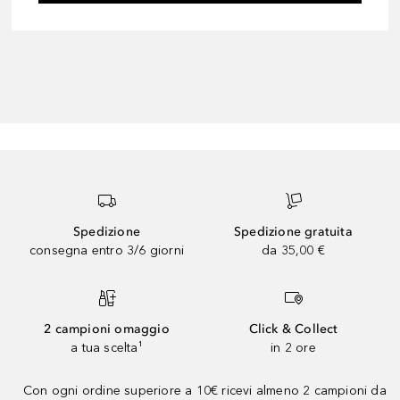
Spedizione
Spedizione gratuita
consegna entro 3/6 giorni
da 35,00 €
2 campioni omaggio
Click & Collect
a tua scelta¹
in 2 ore
Con ogni ordine superiore a 10€ ricevi almeno 2 campioni da