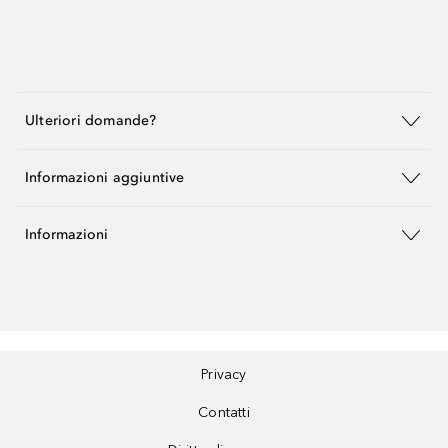
Ulteriori domande?
Informazioni aggiuntive
Informazioni
Privacy
Contatti