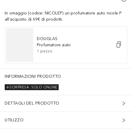
In omaggio (codice: NICOLEP) un profumatore auto nicole P
all'acquisto di 69€ di prodotti.
DOUGLAS
Profumatore auto
1
pezzo
INFORMAZIONI PRODOTTO
SORPRESA
SOLO ONLINE
DETTAGLI DEL PRODOTTO
UTILIZZO