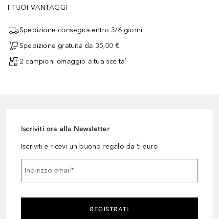
I TUOI VANTAGGI
Spedizione consegna entro 3/6 giorni
Spedizione gratuita da 35,00 €
2 campioni omaggio a tua scelta¹
Iscriviti ora alla Newsletter
Iscriviti e ricevi un buono regalo da 5 euro
Indirizzo email
*
REGISTRATI