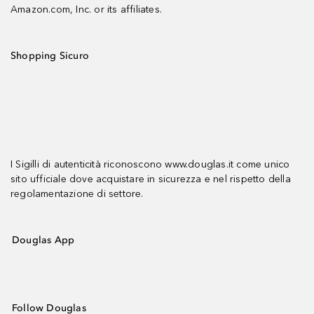
Amazon.com, Inc. or its affiliates.
Shopping Sicuro
I Sigilli di autenticità riconoscono www.douglas.it come unico
sito ufficiale dove acquistare in sicurezza e nel rispetto della
regolamentazione di settore.
Douglas App
Follow Douglas