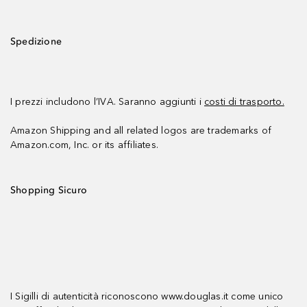
Spedizione
I prezzi includono l’IVA. Saranno aggiunti i
costi di trasporto.
Amazon Shipping and all related logos are trademarks of
Amazon.com, Inc. or its affiliates.
Shopping Sicuro
I Sigilli di autenticità riconoscono www.douglas.it come unico