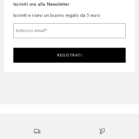
Iscriviti ora alla Newsletter
Iscriviti e ricevi un buono regalo da 5 euro
Indirizzo email
*
REGISTRATI