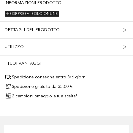
INFORMAZIONI PRODOTTO
SORPRESA
SOLO ONLINE
DETTAGLI DEL PRODOTTO
UTILIZZO
I TUOI VANTAGGI
Spedizione consegna entro 3/6 giorni
Spedizione gratuita da 35,00 €
2 campioni omaggio a tua scelta¹