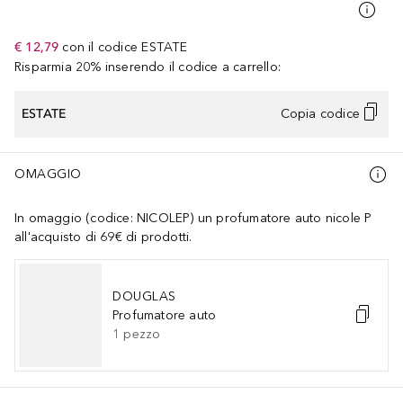
€ 12,79
con il codice
ESTATE
Risparmia 20% inserendo il codice a carrello:
ESTATE
Copia codice
OMAGGIO
In omaggio (codice: NICOLEP) un profumatore auto nicole P
all'acquisto di 69€ di prodotti.
DOUGLAS
Profumatore auto
1
pezzo