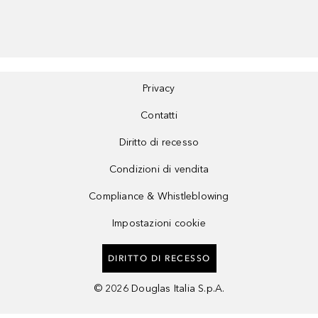
Privacy
Contatti
Diritto di recesso
Condizioni di vendita
Compliance & Whistleblowing
Impostazioni cookie
DIRITTO DI RECESSO
©
2026
Douglas Italia S.p.A.