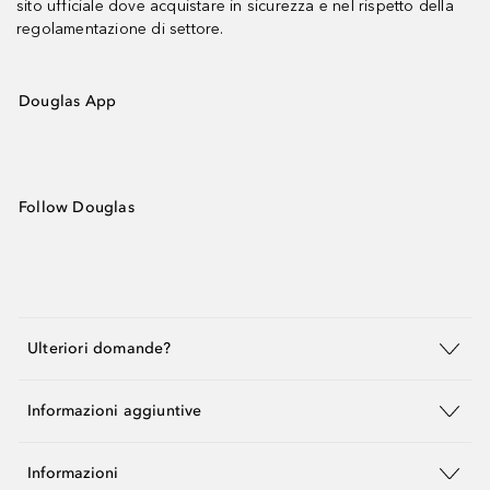
sito ufficiale dove acquistare in sicurezza e nel rispetto della
regolamentazione di settore.
Douglas App
Follow Douglas
Ulteriori domande?
Informazioni aggiuntive
Informazioni