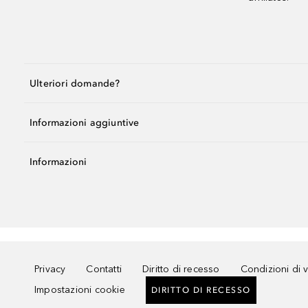
Ulteriori domande?
Informazioni aggiuntive
Informazioni
Privacy
Contatti
Diritto di recesso
Condizioni di 
Impostazioni cookie
DIRITTO DI RECESSO