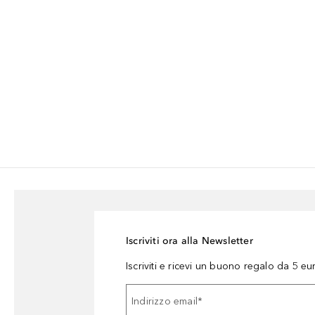
Iscriviti ora alla Newsletter
Iscriviti e ricevi un buono regalo da 5 eu
Indirizzo email
*