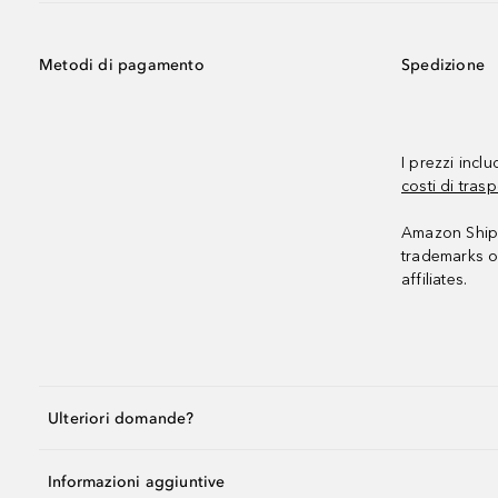
Metodi di pagamento
Spedizione
I prezzi incl
costi di trasp
Amazon Shipp
trademarks o
affiliates.
Ulteriori domande?
Informazioni aggiuntive