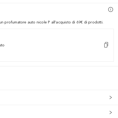
 profumatore auto nicole P all'acquisto di 69€ di prodotti.
uto