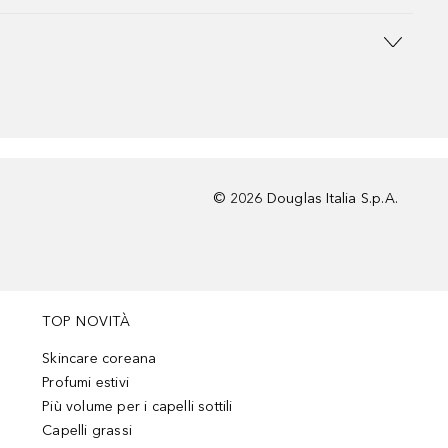
©
2026
Douglas Italia S.p.A.
TOP NOVITÀ
Skincare coreana
Profumi estivi
Più volume per i capelli sottili
Capelli grassi