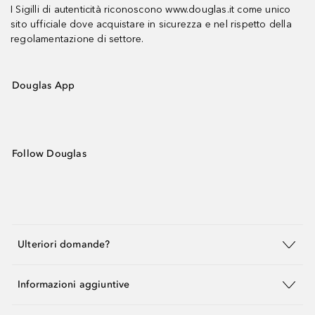
I Sigilli di autenticità riconoscono www.douglas.it come unico
sito ufficiale dove acquistare in sicurezza e nel rispetto della
regolamentazione di settore.
Douglas App
Follow Douglas
Ulteriori domande?
Informazioni aggiuntive