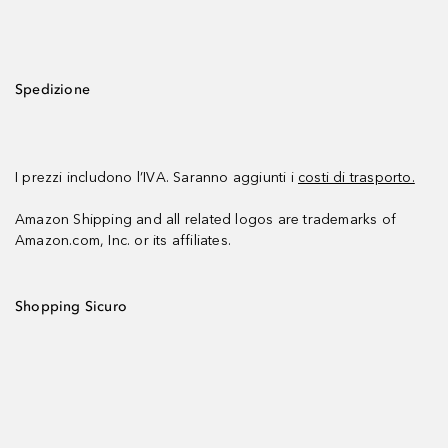
Spedizione
I prezzi includono l’IVA. Saranno aggiunti i
costi di trasporto.
Amazon Shipping and all related logos are trademarks of
Amazon.com, Inc. or its affiliates.
Shopping Sicuro