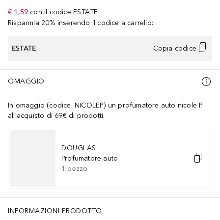
€ 1,59
con il codice
ESTATE
Risparmia 20% inserendo il codice a carrello:
ESTATE
Copia codice
OMAGGIO
In omaggio (codice: NICOLEP) un profumatore auto nicole P
all'acquisto di 69€ di prodotti.
DOUGLAS
Profumatore auto
1
pezzo
INFORMAZIONI PRODOTTO