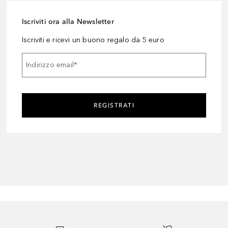
Iscriviti ora alla Newsletter
Iscriviti e ricevi un buono regalo da 5 euro
Indirizzo email
*
REGISTRATI