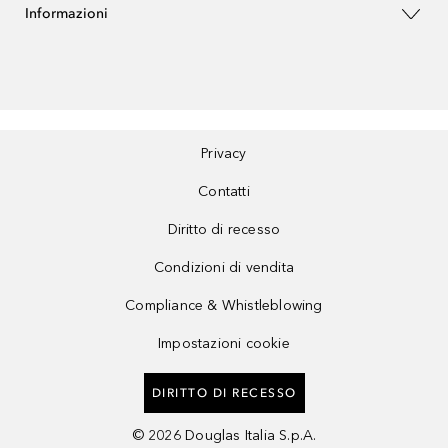
Informazioni
Privacy
Contatti
Diritto di recesso
Condizioni di vendita
Compliance & Whistleblowing
Impostazioni cookie
DIRITTO DI RECESSO
©
2026
Douglas Italia S.p.A.