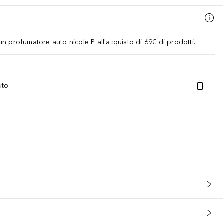
 profumatore auto nicole P all'acquisto di 69€ di prodotti.
uto