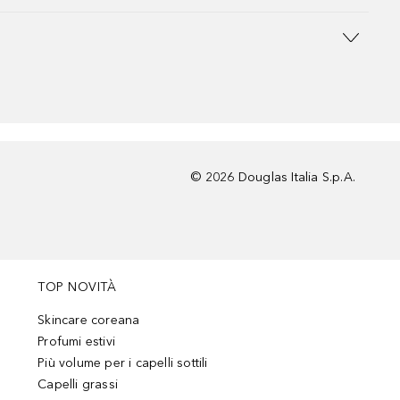
©
2026
Douglas Italia S.p.A.
TOP NOVITÀ
Skincare coreana
Profumi estivi
Più volume per i capelli sottili
Capelli grassi