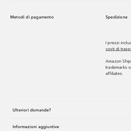
Metodi di pagamento
Spedizione
I prezzi incl
costi di trasp
Amazon Shipp
trademarks o
affiliates.
Ulteriori domande?
Informazioni aggiuntive