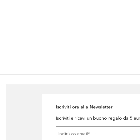
Iscriviti ora alla Newsletter
Iscriviti e ricevi un buono regalo da 5 eu
Indirizzo email
*