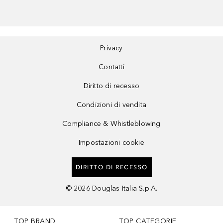
Privacy
Contatti
Diritto di recesso
Condizioni di vendita
Compliance & Whistleblowing
Impostazioni cookie
DIRITTO DI RECESSO
©
2026
Douglas Italia S.p.A.
TOP BRAND
TOP CATEGORIE