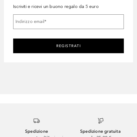
Iscriviti e ricevi un buono regalo da 5 euro
Indirizzo email
*
REGISTRATI
Spedizione
Spedizione gratuita