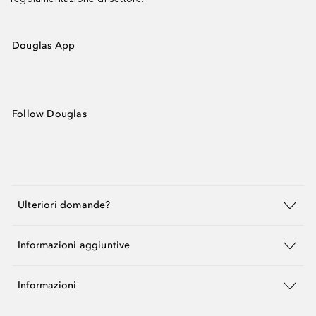
Douglas App
Follow Douglas
Ulteriori domande?
Informazioni aggiuntive
Informazioni