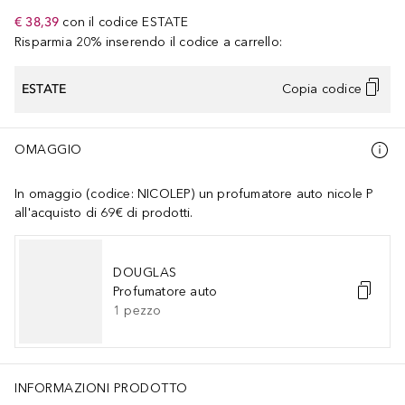
€ 38,39
con il codice
ESTATE
Risparmia 20% inserendo il codice a carrello:
ESTATE
Copia codice
OMAGGIO
In omaggio (codice: NICOLEP) un profumatore auto nicole P
all'acquisto di 69€ di prodotti.
DOUGLAS
Profumatore auto
1
pezzo
INFORMAZIONI PRODOTTO