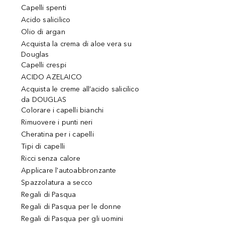
Capelli spenti
Acido salicilico
Olio di argan
Acquista la crema di aloe vera su
Douglas
Capelli crespi
ACIDO AZELAICO
Acquista le creme all’acido salicilico
da DOUGLAS
Colorare i capelli bianchi
Rimuovere i punti neri
Cheratina per i capelli
Tipi di capelli
Ricci senza calore
Applicare l'autoabbronzante
Spazzolatura a secco
Regali di Pasqua
Regali di Pasqua per le donne
Regali di Pasqua per gli uomini