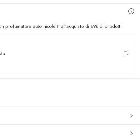
 profumatore auto nicole P all'acquisto di 69€ di prodotti.
uto