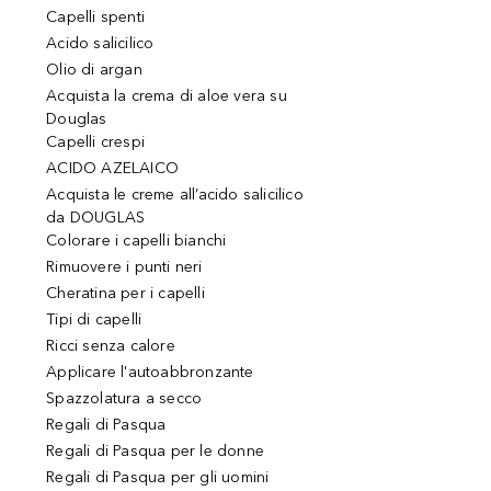
Capelli spenti
Acido salicilico
Olio di argan
Acquista la crema di aloe vera su
Douglas
Capelli crespi
ACIDO AZELAICO
Acquista le creme all’acido salicilico
da DOUGLAS
Colorare i capelli bianchi
Rimuovere i punti neri
Cheratina per i capelli
Tipi di capelli
Ricci senza calore
Applicare l'autoabbronzante
Spazzolatura a secco
Regali di Pasqua
Regali di Pasqua per le donne
Regali di Pasqua per gli uomini