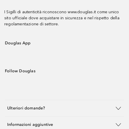
I Sigilli di autenticità riconoscono www.douglas.it come unico
sito ufficiale dove acquistare in sicurezza e nel rispetto della
regolamentazione di settore.
Douglas App
Follow Douglas
Ulteriori domande?
Informazioni aggiuntive