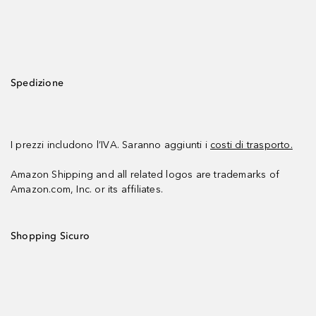
Spedizione
I prezzi includono l’IVA. Saranno aggiunti i
costi di trasporto.
Amazon Shipping and all related logos are trademarks of
Amazon.com, Inc. or its affiliates.
Shopping Sicuro