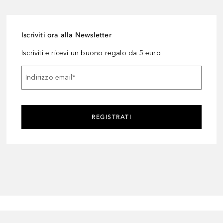
Iscriviti ora alla Newsletter
Iscriviti e ricevi un buono regalo da 5 euro
Indirizzo email
*
REGISTRATI