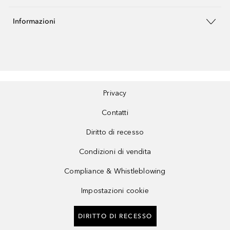
Informazioni
Privacy
Contatti
Diritto di recesso
Condizioni di vendita
Compliance & Whistleblowing
Impostazioni cookie
DIRITTO DI RECESSO