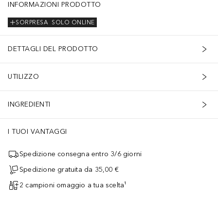
INFORMAZIONI PRODOTTO
SORPRESA
SOLO ONLINE
DETTAGLI DEL PRODOTTO
UTILIZZO
INGREDIENTI
I TUOI VANTAGGI
Spedizione consegna entro 3/6 giorni
Spedizione gratuita da 35,00 €
2 campioni omaggio a tua scelta¹