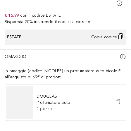
€ 15,99
con il codice
ESTATE
Risparmia 20% inserendo il codice a carrello:
ESTATE
Copia codice
OMAGGIO
In omaggio (codice: NICOLEP) un profumatore auto nicole P
all'acquisto di 69€ di prodotti.
DOUGLAS
Profumatore auto
1
pezzo