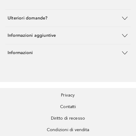
Ulteriori domande?
Informazioni aggiuntive
Informazioni
Privacy
Contatti
Diritto di recesso
Condizioni di vendita