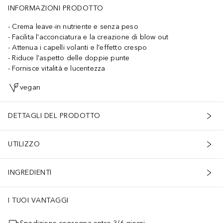
INFORMAZIONI PRODOTTO
Crema leave-in nutriente e senza peso
Facilita l'acconciatura e la creazione di blow out
Attenua i capelli volanti e l'effetto crespo
Riduce l'aspetto delle doppie punte
Fornisce vitalità e lucentezza
vegan
DETTAGLI DEL PRODOTTO
UTILIZZO
INGREDIENTI
I TUOI VANTAGGI