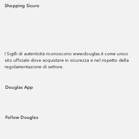
Shopping Sicuro
I Sigilli di autenticità riconoscono www.douglas.it come unico
sito ufficiale dove acquistare in sicurezza e nel rispetto della
regolamentazione di settore.
Douglas App
Follow Douglas