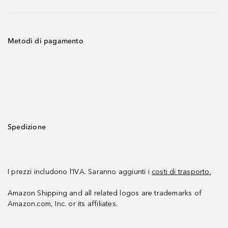
Metodi di pagamento
Spedizione
I prezzi includono l’IVA. Saranno aggiunti i
costi di trasporto.
Amazon Shipping and all related logos are trademarks of
Amazon.com, Inc. or its affiliates.