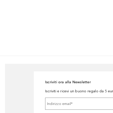
Iscriviti ora alla Newsletter
Iscriviti e ricevi un buono regalo da 5 eu
Indirizzo email
*