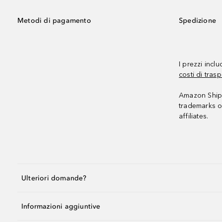
Metodi di pagamento
Spedizione
I prezzi incl
costi di trasp
Amazon Shipp
trademarks o
affiliates.
Ulteriori domande?
Informazioni aggiuntive