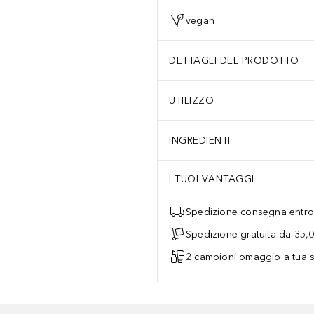
vegan
DETTAGLI DEL PRODOTTO
UTILIZZO
INGREDIENTI
I TUOI VANTAGGI
Spedizione consegna entro 
Spedizione gratuita da 35,
2 campioni omaggio a tua s