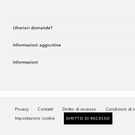
Ulteriori domande?
Informazioni aggiuntive
Informazioni
Privacy
Contatti
Diritto di recesso
Condizioni di 
Impostazioni cookie
DIRITTO DI RECESSO