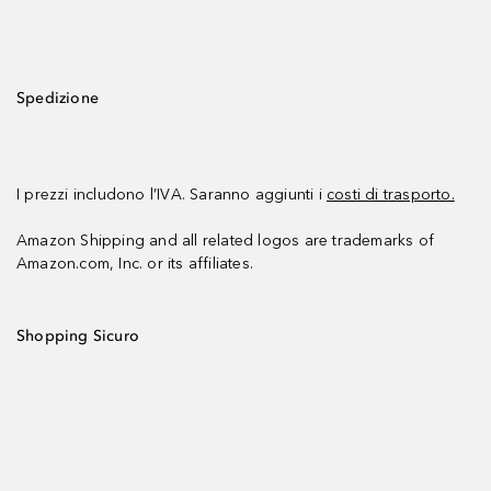
Spedizione
I prezzi includono l’IVA. Saranno aggiunti i
costi di trasporto.
Amazon Shipping and all related logos are trademarks of
Amazon.com, Inc. or its affiliates.
Shopping Sicuro