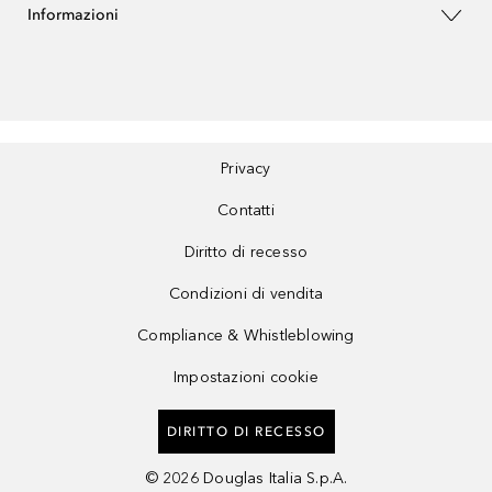
Informazioni
Privacy
Contatti
Diritto di recesso
Condizioni di vendita
Compliance & Whistleblowing
Impostazioni cookie
DIRITTO DI RECESSO
©
2026
Douglas Italia S.p.A.