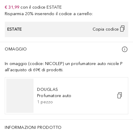
€ 31,99
con il codice
ESTATE
Risparmia 20% inserendo il codice a carrello:
ESTATE
Copia codice
OMAGGIO
In omaggio (codice: NICOLEP) un profumatore auto nicole P
all'acquisto di 69€ di prodotti.
DOUGLAS
Profumatore auto
1
pezzo
INFORMAZIONI PRODOTTO