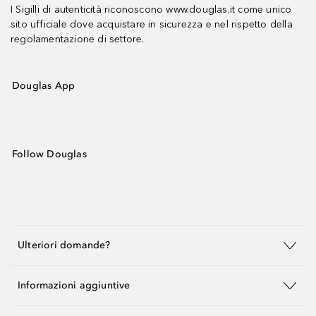
I Sigilli di autenticità riconoscono www.douglas.it come unico
sito ufficiale dove acquistare in sicurezza e nel rispetto della
regolamentazione di settore.
Douglas App
Follow Douglas
Ulteriori domande?
Informazioni aggiuntive