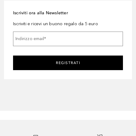
Iscriviti ora alla Newsletter
Iscriviti e ricevi un buono regalo da 5 euro
Indirizzo email
*
REGISTRATI