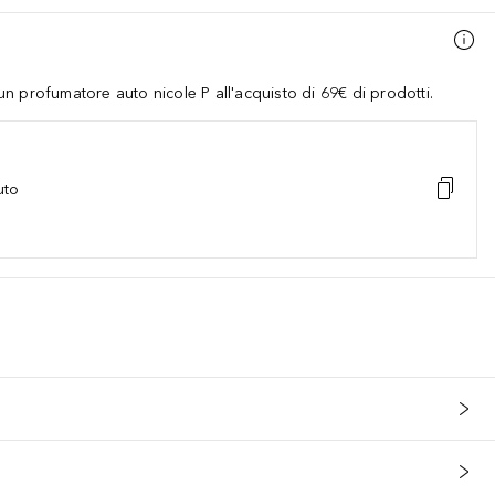
 profumatore auto nicole P all'acquisto di 69€ di prodotti.
uto