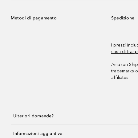
Metodi di pagamento
Spedizione
I prezzi incl
costi di trasp
Amazon Shipp
trademarks o
affiliates.
Ulteriori domande?
Informazioni aggiuntive