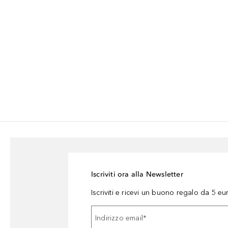
Iscriviti ora alla Newsletter
Iscriviti e ricevi un buono regalo da 5 eu
Indirizzo email
*