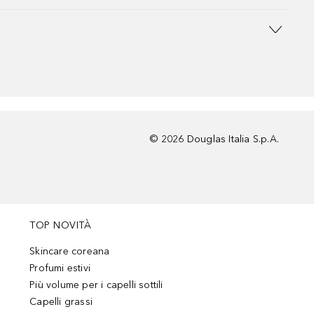
©
2026
Douglas Italia S.p.A.
TOP NOVITÀ
Skincare coreana
Profumi estivi
Più volume per i capelli sottili
Capelli grassi