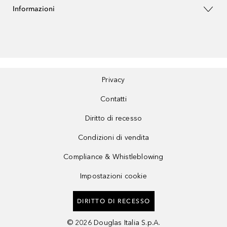
Informazioni
Privacy
Contatti
Diritto di recesso
Condizioni di vendita
Compliance & Whistleblowing
Impostazioni cookie
DIRITTO DI RECESSO
©
2026
Douglas Italia S.p.A.