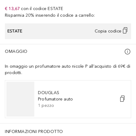
€ 13,67
con il codice
ESTATE
Risparmia 20% inserendo il codice a carrello:
ESTATE
Copia codice
OMAGGIO
In omaggio un profumatore auto nicole P all'acquisto di 69€ di
prodotti.
DOUGLAS
Profumatore auto
1
pezzo
INFORMAZIONI PRODOTTO