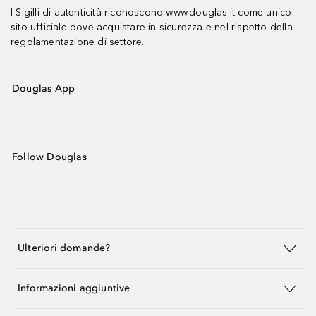
I Sigilli di autenticità riconoscono www.douglas.it come unico
sito ufficiale dove acquistare in sicurezza e nel rispetto della
regolamentazione di settore.
Douglas App
Follow Douglas
Ulteriori domande?
Informazioni aggiuntive