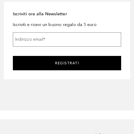
Iscriviti ora alla Newsletter
Iscriviti e ricevi un buono regalo da 5 euro
Indirizzo email
*
REGISTRATI