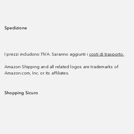
Spedizione
I prezzi includono l’IVA. Saranno aggiunti i
costi di trasporto.
Amazon Shipping and all related logos are trademarks of
Amazon.com, Inc. or its affiliates.
Shopping Sicuro