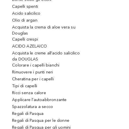
Capelli spenti
Acido salicilico
Olio di argan
Acquista la crema di aloe vera su
Douglas
Capelli crespi
ACIDO AZELAICO
Acquista le creme all’acido salicilico
da DOUGLAS
Colorare i capelli bianchi
Rimuovere i punti neri
Cheratina per i capelli
Tipi di capelli
Ricci senza calore
Applicare l'autoabbronzante
Spazzolatura a secco
Regali di Pasqua
Regali di Pasqua per le donne
Regali di Pasqua per gli uomini