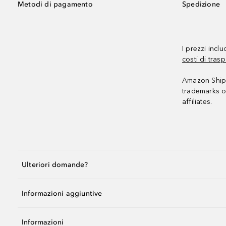
Metodi di pagamento
Spedizione
I prezzi incl
costi di trasp
Amazon Shipp
trademarks o
affiliates.
Ulteriori domande?
Informazioni aggiuntive
Informazioni