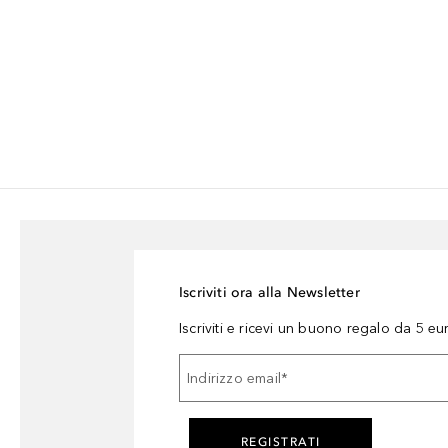
Iscriviti ora alla Newsletter
Iscriviti e ricevi un buono regalo da 5 eu
Indirizzo email
*
REGISTRATI