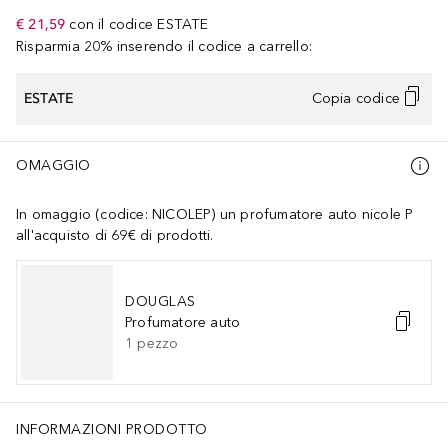
€ 21,59
con il codice
ESTATE
Risparmia 20% inserendo il codice a carrello:
ESTATE
Copia codice
OMAGGIO
In omaggio (codice: NICOLEP) un profumatore auto nicole P
all'acquisto di 69€ di prodotti.
DOUGLAS
Profumatore auto
1
pezzo
INFORMAZIONI PRODOTTO