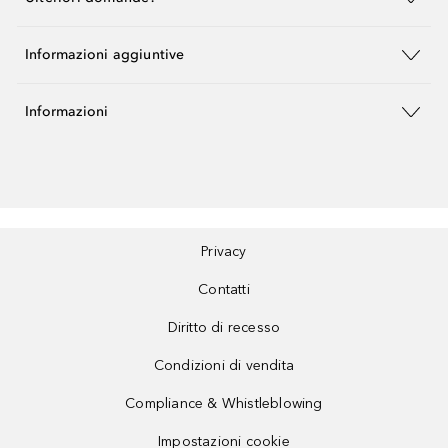
Informazioni aggiuntive
Informazioni
Privacy
Contatti
Diritto di recesso
Condizioni di vendita
Compliance & Whistleblowing
Impostazioni cookie