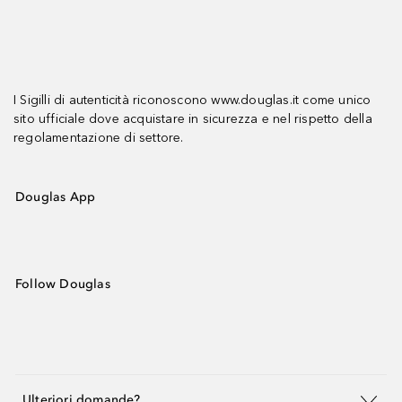
I Sigilli di autenticità riconoscono www.douglas.it come unico
sito ufficiale dove acquistare in sicurezza e nel rispetto della
regolamentazione di settore.
Douglas App
Follow Douglas
Ulteriori domande?