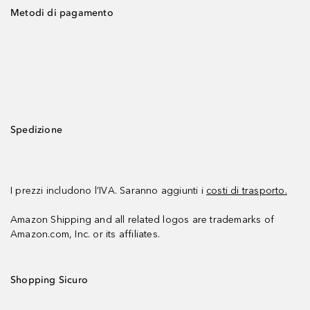
Metodi di pagamento
Spedizione
I prezzi includono l’IVA. Saranno aggiunti i
costi di trasporto.
Amazon Shipping and all related logos are trademarks of
Amazon.com, Inc. or its affiliates.
Shopping Sicuro