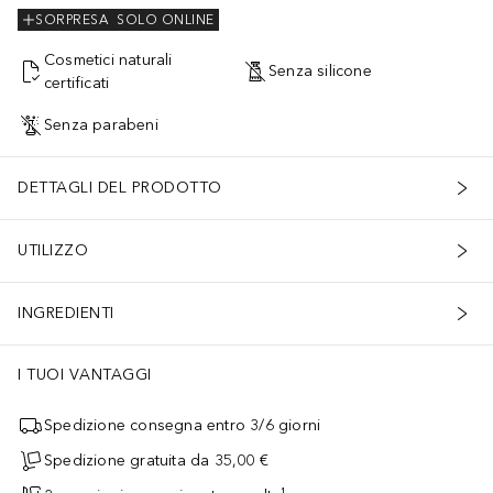
SORPRESA
SOLO ONLINE
Cosmetici naturali
Senza silicone
certificati
Senza parabeni
DETTAGLI DEL PRODOTTO
UTILIZZO
INGREDIENTI
I TUOI VANTAGGI
Spedizione consegna entro 3/6 giorni
Spedizione gratuita da 35,00 €