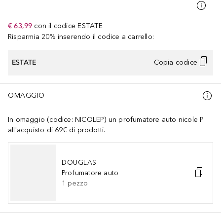
€ 63,99
con il codice
ESTATE
Risparmia 20% inserendo il codice a carrello:
ESTATE
Copia codice
OMAGGIO
In omaggio (codice: NICOLEP) un profumatore auto nicole P
all'acquisto di 69€ di prodotti.
DOUGLAS
Profumatore auto
1
pezzo