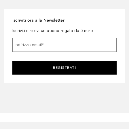
Iscriviti ora alla Newsletter
Iscriviti e ricevi un buono regalo da 5 euro
Indirizzo email
*
REGISTRATI