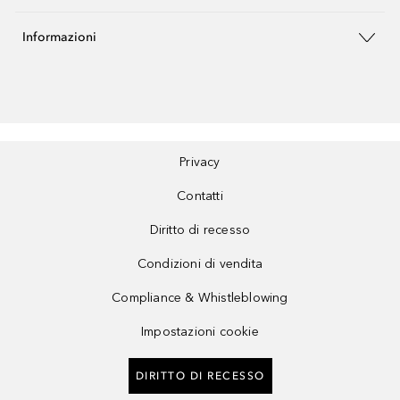
Informazioni
Privacy
Contatti
Diritto di recesso
Condizioni di vendita
Compliance & Whistleblowing
Impostazioni cookie
DIRITTO DI RECESSO