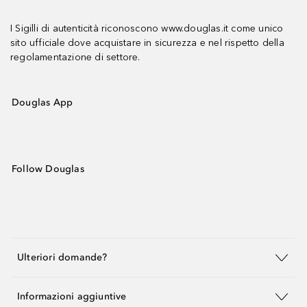
I Sigilli di autenticità riconoscono www.douglas.it come unico
sito ufficiale dove acquistare in sicurezza e nel rispetto della
regolamentazione di settore.
Douglas App
Follow Douglas
Ulteriori domande?
Informazioni aggiuntive