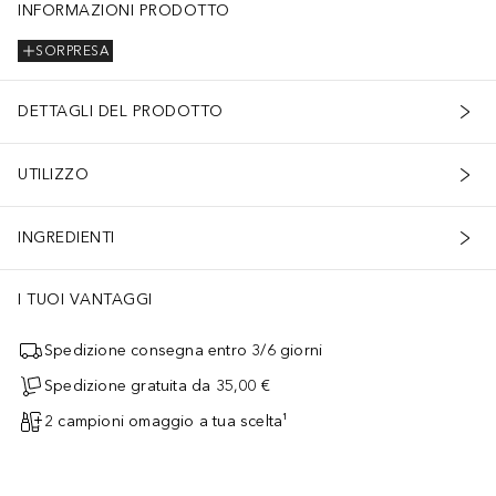
INFORMAZIONI PRODOTTO
SORPRESA
DETTAGLI DEL PRODOTTO
UTILIZZO
INGREDIENTI
I TUOI VANTAGGI
Spedizione consegna entro 3/6 giorni
Spedizione gratuita da 35,00 €
2 campioni omaggio a tua scelta¹