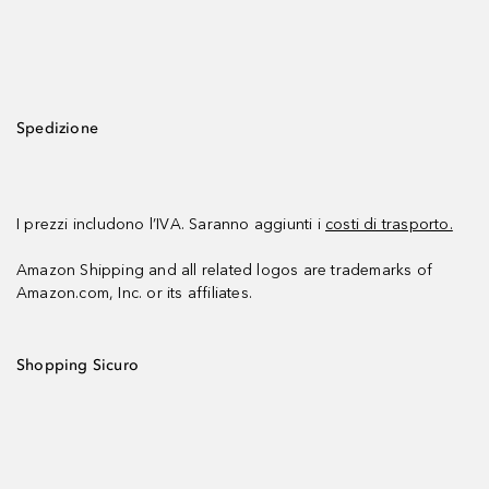
Spedizione
I prezzi includono l’IVA. Saranno aggiunti i
costi di trasporto.
Amazon Shipping and all related logos are trademarks of
Amazon.com, Inc. or its affiliates.
Shopping Sicuro