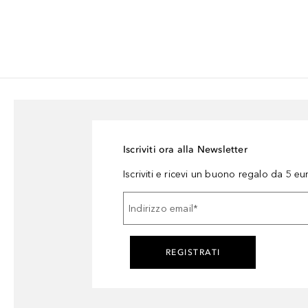
Iscriviti ora alla Newsletter
Iscriviti e ricevi un buono regalo da 5 eu
Indirizzo email
*
REGISTRATI