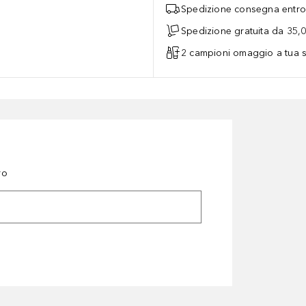
Spedizione consegna entro 
Spedizione gratuita da 35,
2 campioni omaggio a tua s
ro