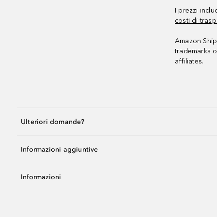
I prezzi incl
costi di trasp
Amazon Shipp
trademarks o
affiliates.
Ulteriori domande?
Informazioni aggiuntive
Informazioni