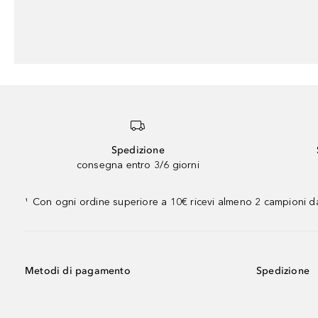
Spedizione
consegna entro 3/6 giorni
Con ogni ordine superiore a 10€ ricevi almeno 2 campioni da
¹
Metodi di pagamento
Spedizione