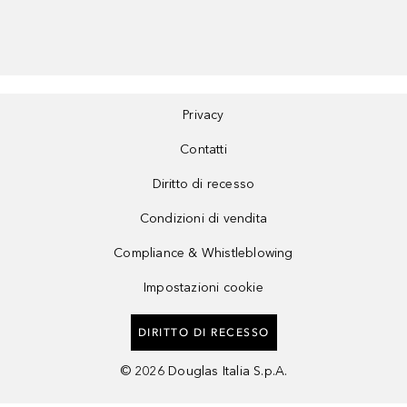
Privacy
Contatti
Diritto di recesso
Condizioni di vendita
Compliance & Whistleblowing
Impostazioni cookie
DIRITTO DI RECESSO
©
2026
Douglas Italia S.p.A.