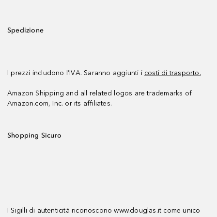
Spedizione
I prezzi includono l’IVA. Saranno aggiunti i
costi di trasporto.
Amazon Shipping and all related logos are trademarks of
Amazon.com, Inc. or its affiliates.
Shopping Sicuro
I Sigilli di autenticità riconoscono www.douglas.it come unico