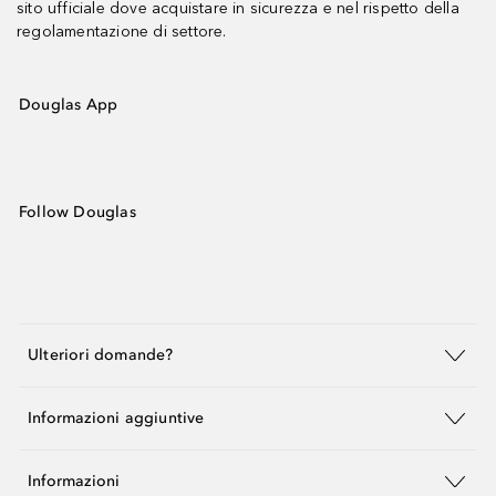
sito ufficiale dove acquistare in sicurezza e nel rispetto della
regolamentazione di settore.
Douglas App
Follow Douglas
Ulteriori domande?
Informazioni aggiuntive
Informazioni