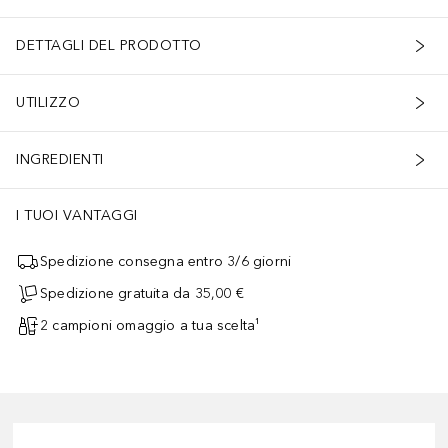
DETTAGLI DEL PRODOTTO
UTILIZZO
INGREDIENTI
I TUOI VANTAGGI
Spedizione consegna entro 3/6 giorni
Spedizione gratuita da 35,00 €
2 campioni omaggio a tua scelta¹