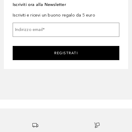
Iscriviti ora alla Newsletter
Iscriviti e ricevi un buono regalo da 5 euro
Indirizzo email
*
REGISTRATI