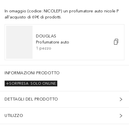
In omaggio (codice: NICOLEP) un profumatore auto nicole P
all'acquisto di 69€ di prodotti.
DOUGLAS
Profumatore auto
1
pezzo
INFORMAZIONI PRODOTTO
SORPRESA
SOLO ONLINE
DETTAGLI DEL PRODOTTO
UTILIZZO