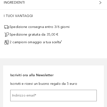
INGREDIENTI
I TUOI VANTAGGI
Spedizione consegna entro 3/6 giorni
Spedizione gratuita da 35,00 €
2 campioni omaggio a tua scelta¹
Iscriviti ora alla Newsletter
Iscriviti e ricevi un buono regalo da 5 euro
Indirizzo email
*