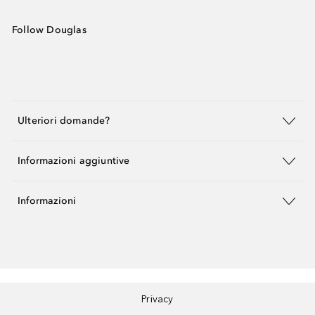
Follow Douglas
Ulteriori domande?
Informazioni aggiuntive
Informazioni
Privacy