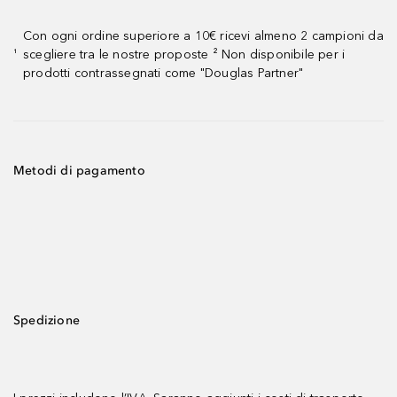
Con ogni ordine superiore a 10€ ricevi almeno 2 campioni da
scegliere tra le nostre proposte ² Non disponibile per i
¹
prodotti contrassegnati come "Douglas Partner"
Metodi di pagamento
Spedizione