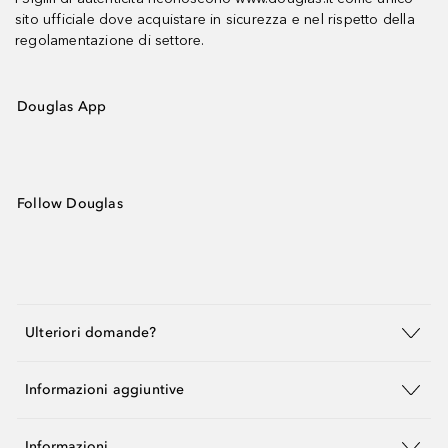
sito ufficiale dove acquistare in sicurezza e nel rispetto della
regolamentazione di settore.
Douglas App
Follow Douglas
Ulteriori domande?
Informazioni aggiuntive
Informazioni