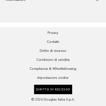
Privacy
Contatti
Diritto di recesso
Condizioni di vendita
Compliance & Whistleblowing
Impostazioni cookie
DIRITTO DI RECESSO
©
2026
Douglas Italia S.p.A.