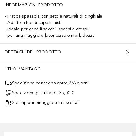
INFORMAZIONI PRODOTTO
Pratica spazzola con setole naturali di cinghiale
Adatto a tipi di capelli misti
Ideale per capelli secchi, spessi e crespi
per una maggiore lucentezza e morbidezza
DETTAGLI DEL PRODOTTO
I TUOI VANTAGGI
Spedizione consegna entro 3/6 giorni
Spedizione gratuita da 35,00 €
2 campioni omaggio a tua scelta¹