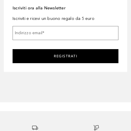
Iscriviti ora alla Newsletter
Iscriviti e ricevi un buono regalo da 5 euro
Indirizzo email
*
REGISTRATI