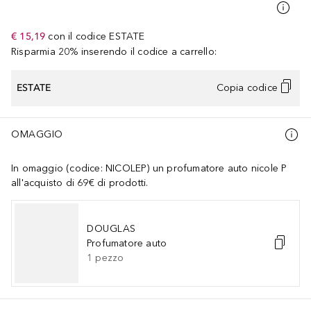
€ 15,19
con il codice
ESTATE
Risparmia 20% inserendo il codice a carrello:
ESTATE
Copia codice
OMAGGIO
In omaggio (codice: NICOLEP) un profumatore auto nicole P
all'acquisto di 69€ di prodotti.
DOUGLAS
Profumatore auto
1
pezzo