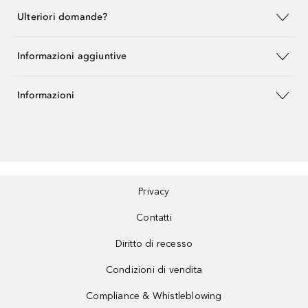
Ulteriori domande?
Informazioni aggiuntive
Informazioni
Privacy
Contatti
Diritto di recesso
Condizioni di vendita
Compliance & Whistleblowing