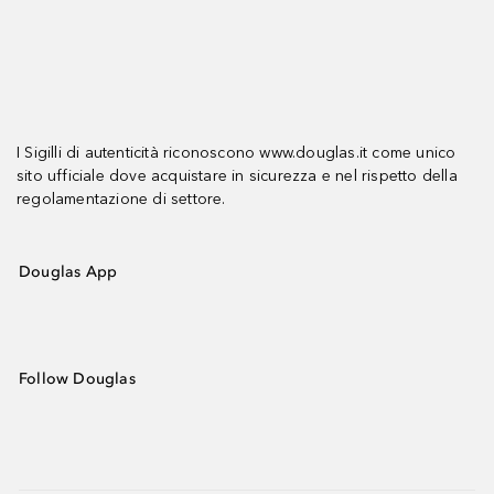
I Sigilli di autenticità riconoscono www.douglas.it come unico
sito ufficiale dove acquistare in sicurezza e nel rispetto della
regolamentazione di settore.
Douglas App
Follow Douglas