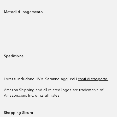
Metodi di pagamento
Spedizione
I prezzi includono l’IVA. Saranno aggiunti i
costi di trasporto.
Amazon Shipping and all related logos are trademarks of
Amazon.com, Inc. or its affiliates.
Shopping Sicuro