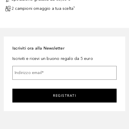
2 campioni omaggio a tua scelta¹
Iscriviti ora alla Newsletter
Iscriviti e ricevi un buono regalo da 5 euro
Indirizzo email
*
REGISTRATI