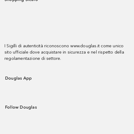
I Sigilli di autenticità riconoscono www.douglas.it come unico
sito ufficiale dove acquistare in sicurezza e nel rispetto della
regolamentazione di settore.
Douglas App
Follow Douglas