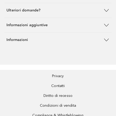
Ulteriori domande?
Informazioni aggiuntive
Informazioni
Privacy
Contatti
Diritto di recesso
Condizioni di vendita
Compliance & Whistleblowing