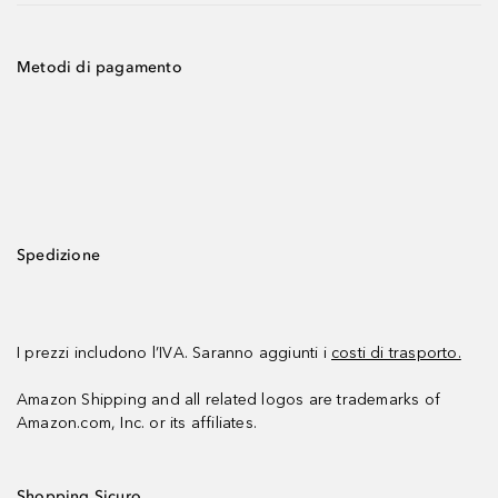
Metodi di pagamento
Spedizione
I prezzi includono l’IVA. Saranno aggiunti i
costi di trasporto.
Amazon Shipping and all related logos are trademarks of
Amazon.com, Inc. or its affiliates.
Shopping Sicuro