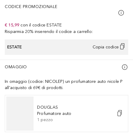
CODICE PROMOZIONALE
€ 15,99
con il codice
ESTATE
Risparmia 20% inserendo il codice a carrello:
ESTATE
Copia codice
OMAGGIO
In omaggio (codice: NICOLEP) un profumatore auto nicole P
all'acquisto di 69€ di prodotti.
DOUGLAS
Profumatore auto
1
pezzo