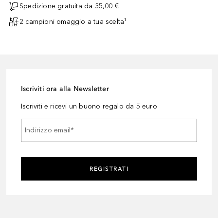
Spedizione gratuita da 35,00 €
2 campioni omaggio a tua scelta¹
Iscriviti ora alla Newsletter
Iscriviti e ricevi un buono regalo da 5 euro
Indirizzo email
*
REGISTRATI