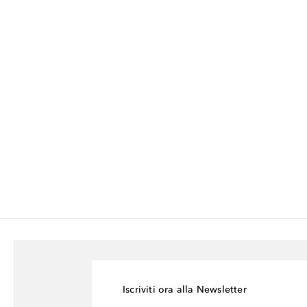
Iscriviti ora alla Newsletter