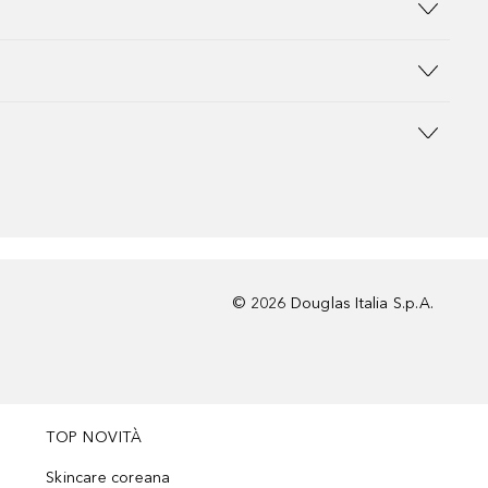
©
2026
Douglas Italia S.p.A.
TOP NOVITÀ
Skincare coreana