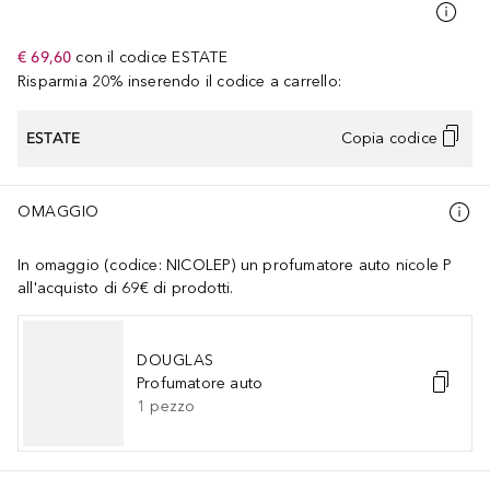
€ 69,60
con il codice
ESTATE
Risparmia 20% inserendo il codice a carrello:
ESTATE
Copia codice
OMAGGIO
In omaggio (codice: NICOLEP) un profumatore auto nicole P
all'acquisto di 69€ di prodotti.
DOUGLAS
Profumatore auto
1
pezzo