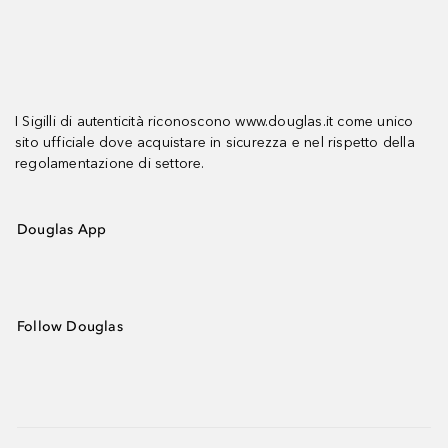
I Sigilli di autenticità riconoscono www.douglas.it come unico
sito ufficiale dove acquistare in sicurezza e nel rispetto della
regolamentazione di settore.
Douglas App
Follow Douglas