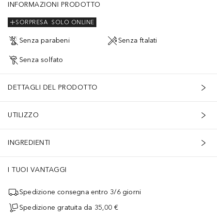
INFORMAZIONI PRODOTTO
SORPRESA
SOLO ONLINE
Senza parabeni
Senza ftalati
Senza solfato
DETTAGLI DEL PRODOTTO
UTILIZZO
INGREDIENTI
I TUOI VANTAGGI
Spedizione consegna entro 3/6 giorni
Spedizione gratuita da 35,00 €