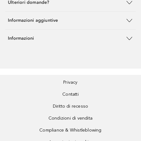
Ulteriori domande?
Informazioni aggiuntive
Informazioni
Privacy
Contatti
Diritto di recesso
Condizioni di vendita
Compliance & Whistleblowing