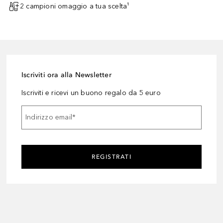
2 campioni omaggio a tua scelta¹
Iscriviti ora alla Newsletter
Iscriviti e ricevi un buono regalo da 5 euro
Indirizzo email
*
REGISTRATI