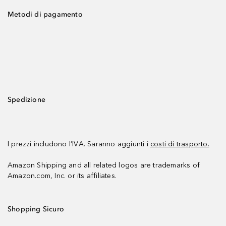
Metodi di pagamento
Spedizione
I prezzi includono l’IVA. Saranno aggiunti i
costi di trasporto.
Amazon Shipping and all related logos are trademarks of
Amazon.com, Inc. or its affiliates.
Shopping Sicuro