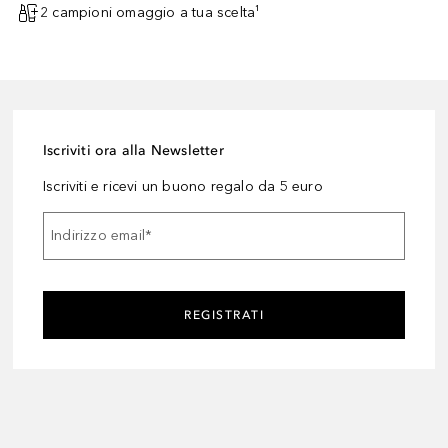
2 campioni omaggio a tua scelta¹
Iscriviti ora alla Newsletter
Iscriviti e ricevi un buono regalo da 5 euro
Indirizzo email
*
REGISTRATI