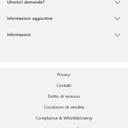
Ulteriori domande?
Informazioni aggiuntive
Informazioni
Privacy
Contatti
Diritto di recesso
Condizioni di vendita
Compliance & Whistleblowing