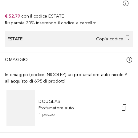
€ 52,79
con il codice
ESTATE
Risparmia 20% inserendo il codice a carrello:
ESTATE
Copia codice
OMAGGIO
In omaggio (codice: NICOLEP) un profumatore auto nicole P
all'acquisto di 69€ di prodotti.
DOUGLAS
Profumatore auto
1
pezzo