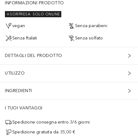
INFORMAZIONI PRODOTTO
SORPRESA
SOLO ONLINE
vegan
Senza parabeni
Senza ftalati
Senza solfato
DETTAGLI DEL PRODOTTO
UTILIZZO
INGREDIENTI
I TUOI VANTAGGI
Spedizione consegna entro 3/6 giorni
Spedizione gratuita da 35,00 €