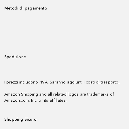
Metodi di pagamento
Spedizione
I prezzi includono l’IVA. Saranno aggiunti i
costi di trasporto.
Amazon Shipping and all related logos are trademarks of
Amazon.com, Inc. or its affiliates.
Shopping Sicuro