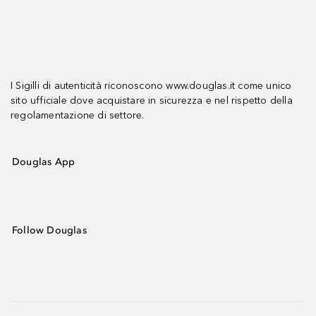
I Sigilli di autenticità riconoscono www.douglas.it come unico
sito ufficiale dove acquistare in sicurezza e nel rispetto della
regolamentazione di settore.
Douglas App
Follow Douglas