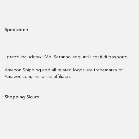
Spedizione
I prezzi includono l’IVA. Saranno aggiunti i
costi di trasporto.
Amazon Shipping and all related logos are trademarks of
Amazon.com, Inc. or its affiliates.
Shopping Sicuro