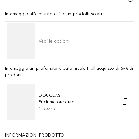
In omaggio all'acquisto di 25€ in prodotti solari
Vedi le opzioni
In omaggio un profumatore auto nicole P all'acquisto di 69€ di
prodotti.
DOUGLAS
Profumatore auto
1
pezzo
INFORMAZIONI PRODOTTO