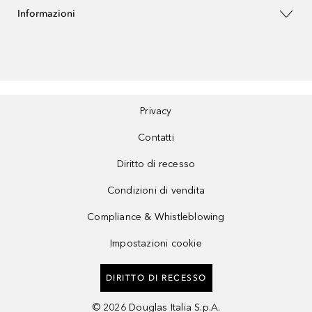
Informazioni
Privacy
Contatti
Diritto di recesso
Condizioni di vendita
Compliance & Whistleblowing
Impostazioni cookie
DIRITTO DI RECESSO
©
2026
Douglas Italia S.p.A.