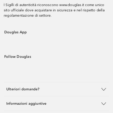
I Sigilli di autenticità riconoscono www.douglas.it come unico
sito ufficiale dove acquistare in sicurezza e nel rispetto della
regolamentazione di settore.
Douglas App
Follow Douglas
Ulteriori domande?
Informazioni aggiuntive