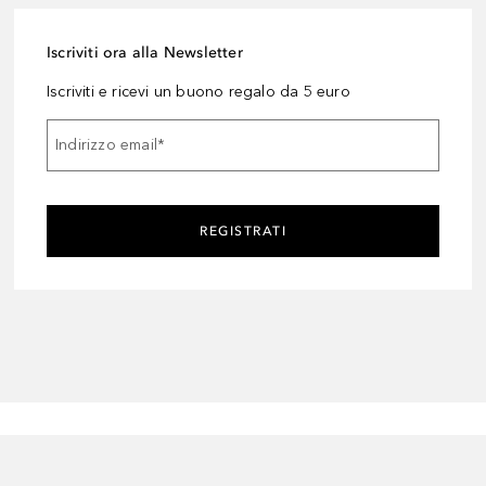
Iscriviti ora alla Newsletter
Iscriviti e ricevi un buono regalo da 5 euro
Indirizzo email
*
REGISTRATI