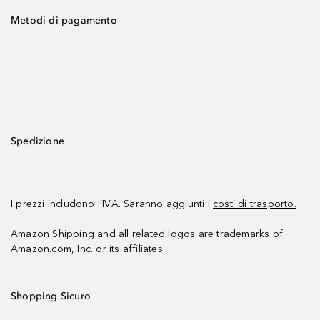
Metodi di pagamento
Spedizione
I prezzi includono l’IVA. Saranno aggiunti i
costi di trasporto.
Amazon Shipping and all related logos are trademarks of
Amazon.com, Inc. or its affiliates.
Shopping Sicuro