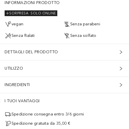
INFORMAZIONI PRODOTTO
SORPRESA
SOLO ONLINE
vegan
Senza parabeni
Senza ftalati
Senza solfato
DETTAGLI DEL PRODOTTO
UTILIZZO
INGREDIENTI
I TUOI VANTAGGI
Spedizione consegna entro 3/6 giorni
Spedizione gratuita da 35,00 €