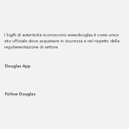
I Sigilli di autenticità riconoscono www.douglas.it come unico
sito ufficiale dove acquistare in sicurezza e nel rispetto della
regolamentazione di settore.
Douglas App
Follow Douglas