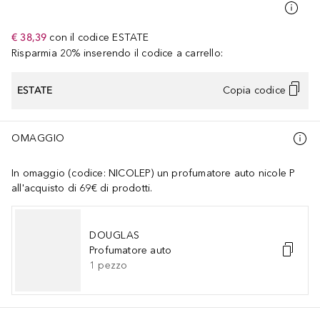
€ 38,39
con il codice
ESTATE
Risparmia 20% inserendo il codice a carrello:
ESTATE
Copia codice
OMAGGIO
In omaggio (codice: NICOLEP) un profumatore auto nicole P
all'acquisto di 69€ di prodotti.
DOUGLAS
Profumatore auto
1
pezzo