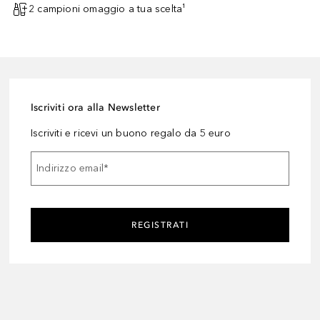
2 campioni omaggio a tua scelta¹
Iscriviti ora alla Newsletter
Iscriviti e ricevi un buono regalo da 5 euro
Indirizzo email
*
REGISTRATI