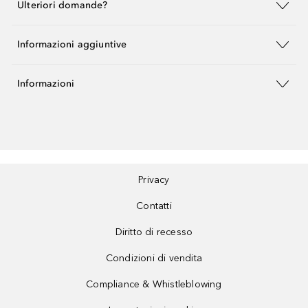
Ulteriori domande?
Informazioni aggiuntive
Informazioni
Privacy
Contatti
Diritto di recesso
Condizioni di vendita
Compliance & Whistleblowing