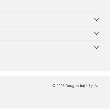
©
2026
Douglas Italia S.p.A.