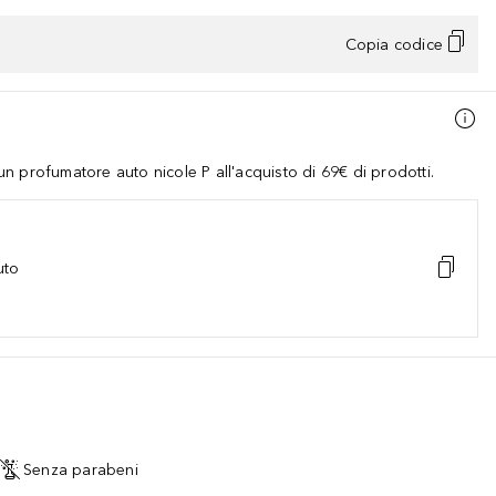
Copia codice
 profumatore auto nicole P all'acquisto di 69€ di prodotti.
uto
Senza parabeni