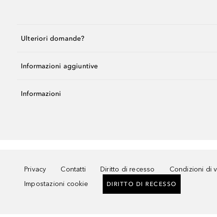
Ulteriori domande?
Informazioni aggiuntive
Informazioni
Privacy
Contatti
Diritto di recesso
Condizioni di 
Impostazioni cookie
DIRITTO DI RECESSO