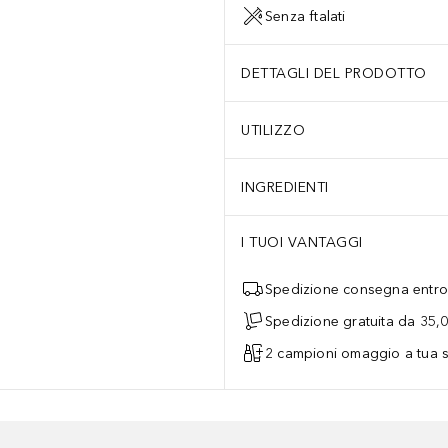
Senza ftalati
DETTAGLI DEL PRODOTTO
UTILIZZO
INGREDIENTI
I TUOI VANTAGGI
Spedizione consegna entro 
Spedizione gratuita da 35,
2 campioni omaggio a tua s