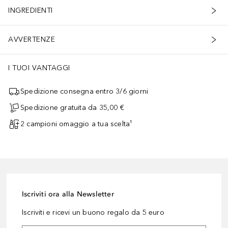
INGREDIENTI
AVVERTENZE
I TUOI VANTAGGI
Spedizione consegna entro 3/6 giorni
Spedizione gratuita da 35,00 €
2 campioni omaggio a tua scelta¹
Iscriviti ora alla Newsletter
Iscriviti e ricevi un buono regalo da 5 euro