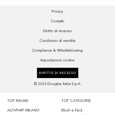
Privacy
Contatti
Diritto di recesso
Condizioni di vendita
Compliance & Whistleblowing
Impostazioni cookie
DIRITTO DI RECESSO
©
2026
Douglas Italia S.p.A.
TOP BRAND
TOP CATEGORIE
ALFAPARF MILANO
Blush e Fard