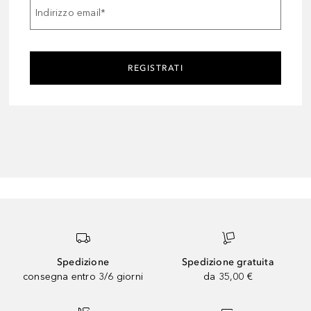
Indirizzo email
*
REGISTRATI
Spedizione
Spedizione gratuita
consegna entro 3/6 giorni
da 35,00 €