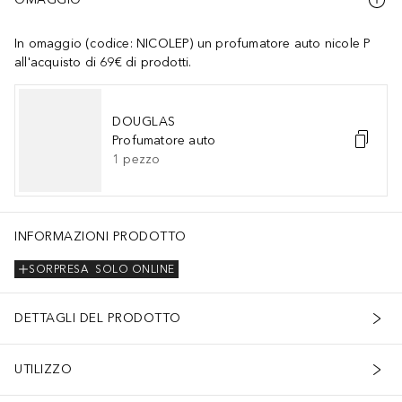
In omaggio (codice: NICOLEP) un profumatore auto nicole P
all'acquisto di 69€ di prodotti.
DOUGLAS
Profumatore auto
1
pezzo
INFORMAZIONI PRODOTTO
SORPRESA
SOLO ONLINE
DETTAGLI DEL PRODOTTO
UTILIZZO