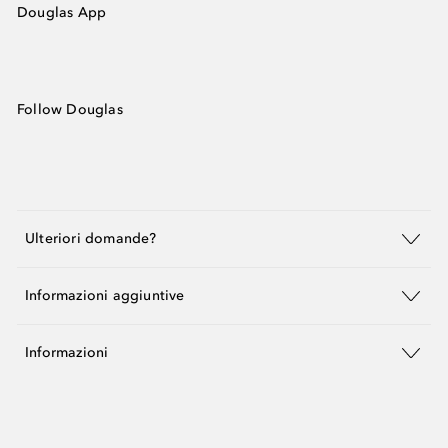
Douglas App
Follow Douglas
Ulteriori domande?
Informazioni aggiuntive
Informazioni