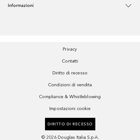
Informazioni
Privacy
Contatti
Diritto di recesso
Condizioni di vendita
Compliance & Whistleblowing
Impostazioni cookie
DIRITTO DI RECESSO
©
2026
Douglas Italia S.p.A.