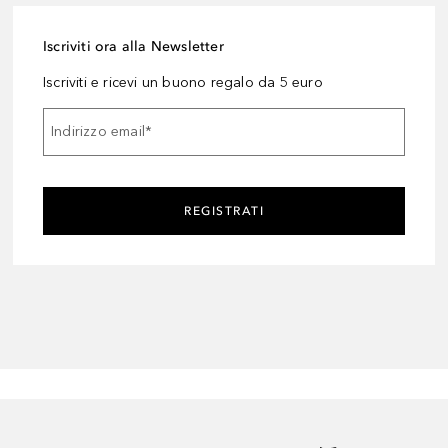
Iscriviti ora alla Newsletter
Iscriviti e ricevi un buono regalo da 5 euro
Indirizzo email
*
REGISTRATI