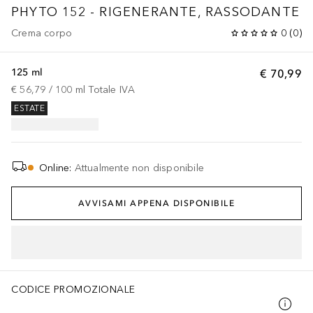
PHYTO 152 - RIGENERANTE, RASSODANTE
Crema corpo
0
(
0
)
125 ml
€ 70,99
€ 56,79
 / 
100
ml
Totale IVA
ESTATE
Online
:
Attualmente non disponibile
AVVISAMI APPENA DISPONIBILE
CODICE PROMOZIONALE