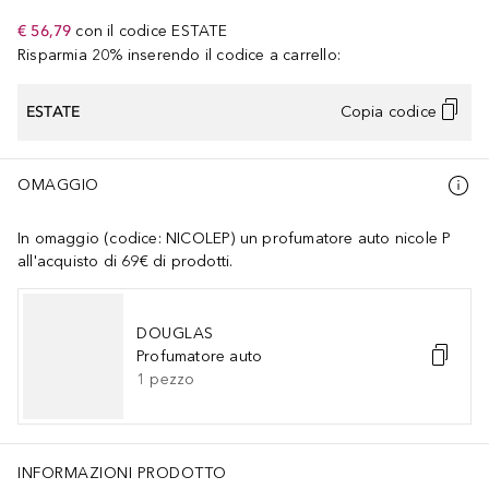
€ 56,79
con il codice
ESTATE
Risparmia 20% inserendo il codice a carrello:
ESTATE
Copia codice
OMAGGIO
In omaggio (codice: NICOLEP) un profumatore auto nicole P
all'acquisto di 69€ di prodotti.
DOUGLAS
Profumatore auto
1
pezzo
INFORMAZIONI PRODOTTO