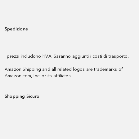
Spedizione
I prezzi includono l’IVA. Saranno aggiunti i
costi di trasporto.
Amazon Shipping and all related logos are trademarks of
Amazon.com, Inc. or its affiliates.
Shopping Sicuro