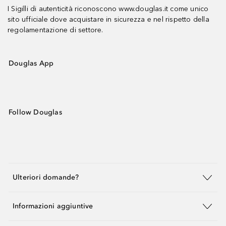
I Sigilli di autenticità riconoscono www.douglas.it come unico
sito ufficiale dove acquistare in sicurezza e nel rispetto della
regolamentazione di settore.
Douglas App
Follow Douglas
Ulteriori domande?
Informazioni aggiuntive