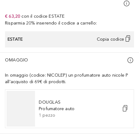
€ 63,20
con il codice
ESTATE
Risparmia 20% inserendo il codice a carrello:
ESTATE
Copia codice
OMAGGIO
In omaggio (codice: NICOLEP) un profumatore auto nicole P
all'acquisto di 69€ di prodotti.
DOUGLAS
Profumatore auto
1
pezzo