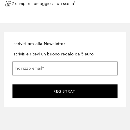
2 campioni omaggio a tua scelta¹
Iscriviti ora alla Newsletter
Iscriviti e ricevi un buono regalo da 5 euro
Indirizzo email
*
REGISTRATI