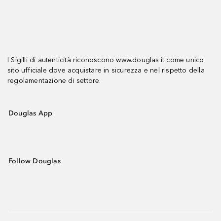
I Sigilli di autenticità riconoscono www.douglas.it come unico
sito ufficiale dove acquistare in sicurezza e nel rispetto della
regolamentazione di settore.
Douglas App
Follow Douglas