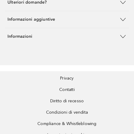
Ulteriori domande?
Informazioni aggiuntive
Informazioni
Privacy
Contatti
Diritto di recesso
Condizioni di vendita
Compliance & Whistleblowing