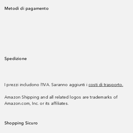
Metodi di pagamento
Spedizione
I prezzi includono l’IVA. Saranno aggiunti i
costi di trasporto.
Amazon Shipping and all related logos are trademarks of
Amazon.com, Inc. or its affiliates.
Shopping Sicuro