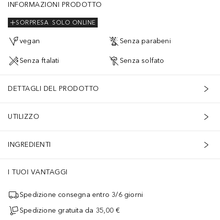
INFORMAZIONI PRODOTTO
SORPRESA
SOLO ONLINE
vegan
Senza parabeni
Senza ftalati
Senza solfato
DETTAGLI DEL PRODOTTO
UTILIZZO
INGREDIENTI
I TUOI VANTAGGI
Spedizione consegna entro 3/6 giorni
Spedizione gratuita da 35,00 €