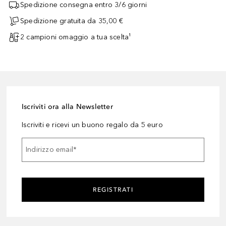
Spedizione consegna entro 3/6 giorni
Spedizione gratuita da 35,00 €
2 campioni omaggio a tua scelta¹
Iscriviti ora alla Newsletter
Iscriviti e ricevi un buono regalo da 5 euro
Indirizzo email
*
REGISTRATI