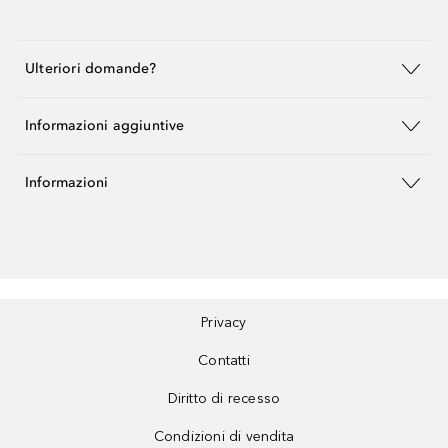
Ulteriori domande?
Informazioni aggiuntive
Informazioni
Privacy
Contatti
Diritto di recesso
Condizioni di vendita