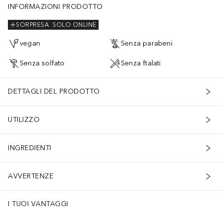
INFORMAZIONI PRODOTTO
SORPRESA
SOLO ONLINE
vegan
Senza parabeni
Senza solfato
Senza ftalati
DETTAGLI DEL PRODOTTO
UTILIZZO
INGREDIENTI
AVVERTENZE
I TUOI VANTAGGI