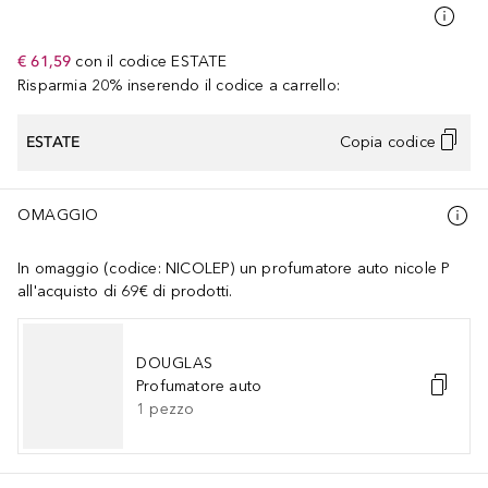
€ 61,59
con il codice
ESTATE
Risparmia 20% inserendo il codice a carrello:
ESTATE
Copia codice
OMAGGIO
In omaggio (codice: NICOLEP) un profumatore auto nicole P
all'acquisto di 69€ di prodotti.
DOUGLAS
Profumatore auto
1
pezzo