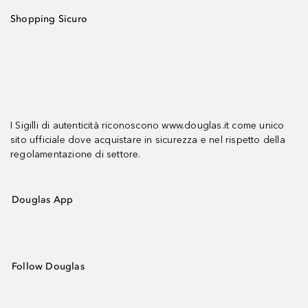
Shopping Sicuro
I Sigilli di autenticità riconoscono www.douglas.it come unico
sito ufficiale dove acquistare in sicurezza e nel rispetto della
regolamentazione di settore.
Douglas App
Follow Douglas