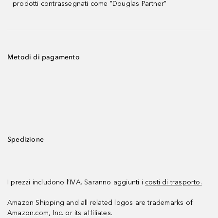
prodotti contrassegnati come "Douglas Partner"
Metodi di pagamento
Spedizione
I prezzi includono l’IVA. Saranno aggiunti i
costi di trasporto.
Amazon Shipping and all related logos are trademarks of
Amazon.com, Inc. or its affiliates.