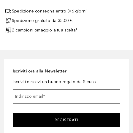
Spedizione consegna entro 3/6 giorni
Spedizione gratuita da 35,00 €
2 campioni omaggio a tua scelta¹
Iscriviti ora alla Newsletter
Iscriviti e ricevi un buono regalo da 5 euro
Indirizzo email
*
REGISTRATI