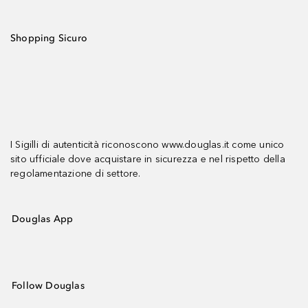
Shopping Sicuro
I Sigilli di autenticità riconoscono www.douglas.it come unico
sito ufficiale dove acquistare in sicurezza e nel rispetto della
regolamentazione di settore.
Douglas App
Follow Douglas