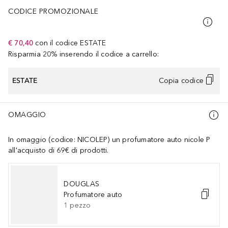
CODICE PROMOZIONALE
€ 70,40
con il codice
ESTATE
Risparmia 20% inserendo il codice a carrello:
ESTATE
Copia codice
OMAGGIO
In omaggio (codice: NICOLEP) un profumatore auto nicole P
all'acquisto di 69€ di prodotti.
DOUGLAS
Profumatore auto
1
pezzo