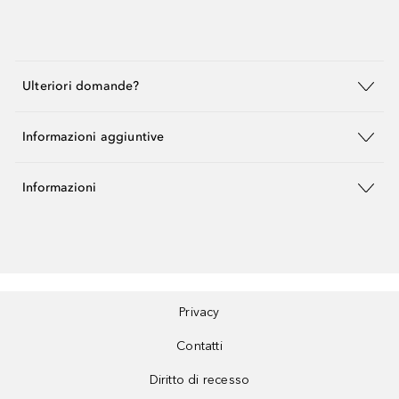
Ulteriori domande?
Informazioni aggiuntive
Informazioni
Privacy
Contatti
Diritto di recesso