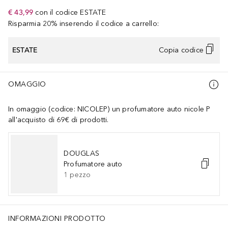
€ 43,99
con il codice
ESTATE
Risparmia 20% inserendo il codice a carrello:
ESTATE
Copia codice
OMAGGIO
In omaggio (codice: NICOLEP) un profumatore auto nicole P
all'acquisto di 69€ di prodotti.
DOUGLAS
Profumatore auto
1
pezzo
INFORMAZIONI PRODOTTO