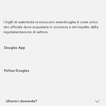
I Sigilli di autenticità riconoscono www.douglas.it come unico
sito ufficiale dove acquistare in sicurezza e nel rispetto della
regolamentazione di settore.
Douglas App
Follow Douglas
Ulteriori domande?