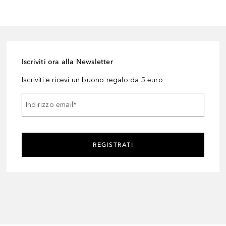
Iscriviti ora alla Newsletter
Iscriviti e ricevi un buono regalo da 5 euro
Indirizzo email
*
REGISTRATI