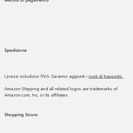
Metodi di pagamento
Spedizione
I prezzi includono l’IVA. Saranno aggiunti i
costi di trasporto.
Amazon Shipping and all related logos are trademarks of
Amazon.com, Inc. or its affiliates.
Shopping Sicuro