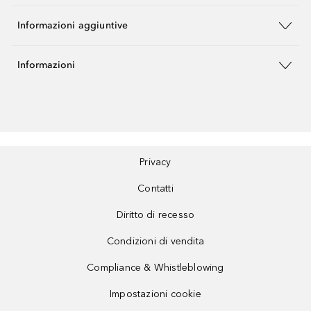
Informazioni aggiuntive
Informazioni
Privacy
Contatti
Diritto di recesso
Condizioni di vendita
Compliance & Whistleblowing
Impostazioni cookie