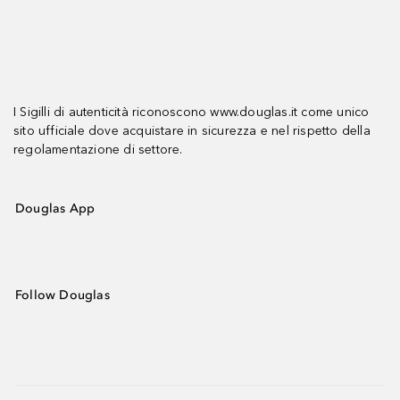
I Sigilli di autenticità riconoscono www.douglas.it come unico
sito ufficiale dove acquistare in sicurezza e nel rispetto della
regolamentazione di settore.
Douglas App
Follow Douglas