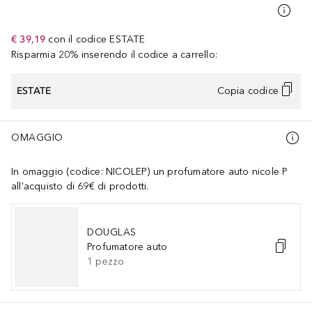
€ 39,19
con il codice
ESTATE
Risparmia 20% inserendo il codice a carrello:
ESTATE
Copia codice
OMAGGIO
In omaggio (codice: NICOLEP) un profumatore auto nicole P
all'acquisto di 69€ di prodotti.
DOUGLAS
Profumatore auto
1
pezzo