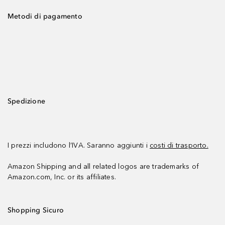
Metodi di pagamento
Spedizione
I prezzi includono l’IVA. Saranno aggiunti i
costi di trasporto.
Amazon Shipping and all related logos are trademarks of
Amazon.com, Inc. or its affiliates.
Shopping Sicuro