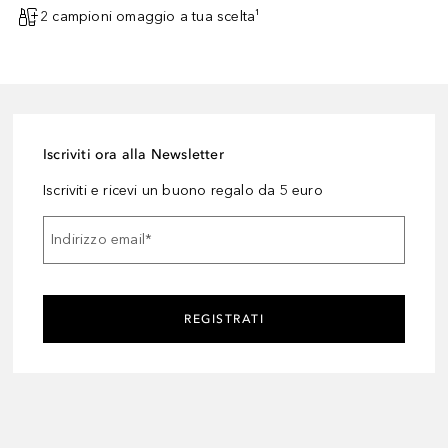
2 campioni omaggio a tua scelta¹
Iscriviti ora alla Newsletter
Iscriviti e ricevi un buono regalo da 5 euro
Indirizzo email
*
REGISTRATI