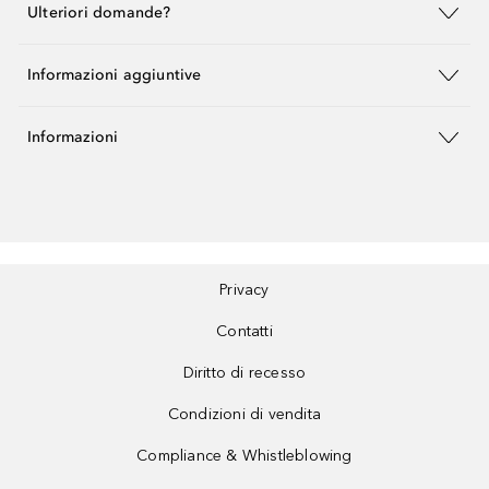
Ulteriori domande?
Informazioni aggiuntive
Informazioni
Privacy
Contatti
Diritto di recesso
Condizioni di vendita
Compliance & Whistleblowing