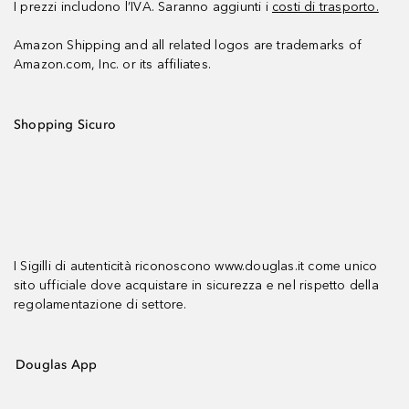
I prezzi includono l’IVA. Saranno aggiunti i
costi di trasporto.
Amazon Shipping and all related logos are trademarks of
Amazon.com, Inc. or its affiliates.
Shopping Sicuro
I Sigilli di autenticità riconoscono www.douglas.it come unico
sito ufficiale dove acquistare in sicurezza e nel rispetto della
regolamentazione di settore.
Douglas App