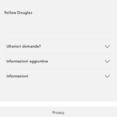
Follow Douglas
Ulteriori domande?
Informazioni aggiuntive
Informazioni
Privacy