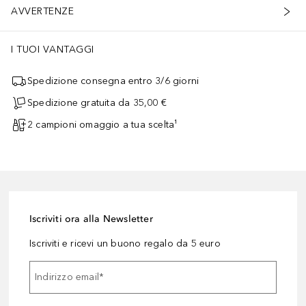
AVVERTENZE
I TUOI VANTAGGI
Spedizione consegna entro 3/6 giorni
Spedizione gratuita da 35,00 €
2 campioni omaggio a tua scelta¹
Iscriviti ora alla Newsletter
Iscriviti e ricevi un buono regalo da 5 euro
Indirizzo email
*