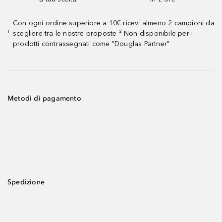
Con ogni ordine superiore a 10€ ricevi almeno 2 campioni da
scegliere tra le nostre proposte ² Non disponibile per i
¹
prodotti contrassegnati come "Douglas Partner"
Metodi di pagamento
Spedizione