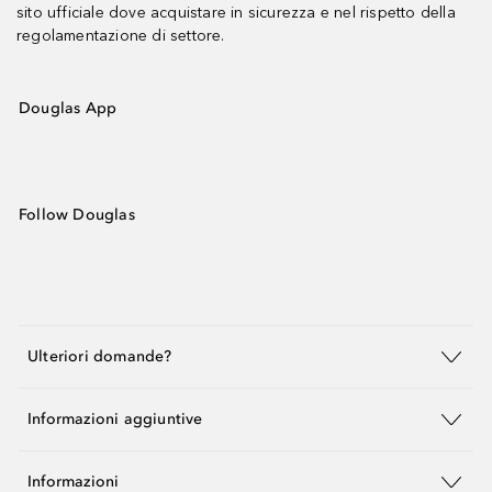
sito ufficiale dove acquistare in sicurezza e nel rispetto della
regolamentazione di settore.
Douglas App
Follow Douglas
Ulteriori domande?
Informazioni aggiuntive
Informazioni