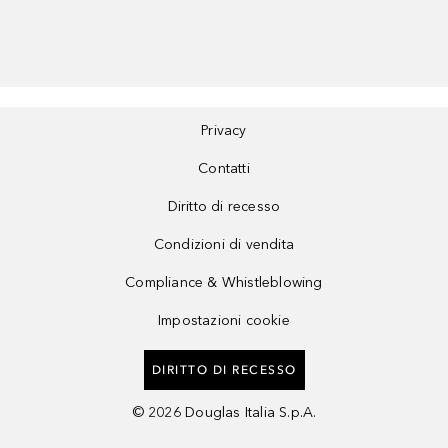
Privacy
Contatti
Diritto di recesso
Condizioni di vendita
Compliance & Whistleblowing
Impostazioni cookie
DIRITTO DI RECESSO
©
2026
Douglas Italia S.p.A.