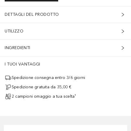
DETTAGLI DEL PRODOTTO
UTILIZZO
INGREDIENTI
I TUOI VANTAGGI
Spedizione consegna entro 3/6 giorni
Spedizione gratuita da 35,00 €
2 campioni omaggio a tua scelta¹