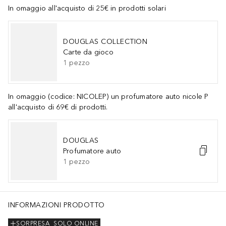
In omaggio all'acquisto di 25€ in prodotti solari
DOUGLAS COLLECTION
Carte da gioco
1
pezzo
In omaggio (codice: NICOLEP) un profumatore auto nicole P
all'acquisto di 69€ di prodotti.
DOUGLAS
Profumatore auto
1
pezzo
INFORMAZIONI PRODOTTO
SORPRESA
SOLO ONLINE