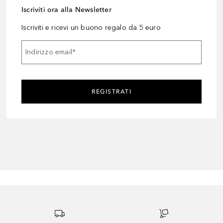
Iscriviti ora alla Newsletter
Iscriviti e ricevi un buono regalo da 5 euro
Indirizzo email
*
REGISTRATI