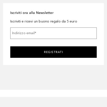
Iscriviti ora alla Newsletter
Iscriviti e ricevi un buono regalo da 5 euro
Indirizzo email
*
REGISTRATI