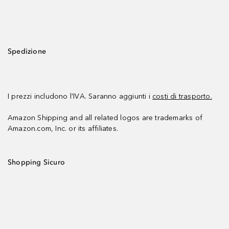
Spedizione
I prezzi includono l’IVA. Saranno aggiunti i
costi di trasporto.
Amazon Shipping and all related logos are trademarks of
Amazon.com, Inc. or its affiliates.
Shopping Sicuro