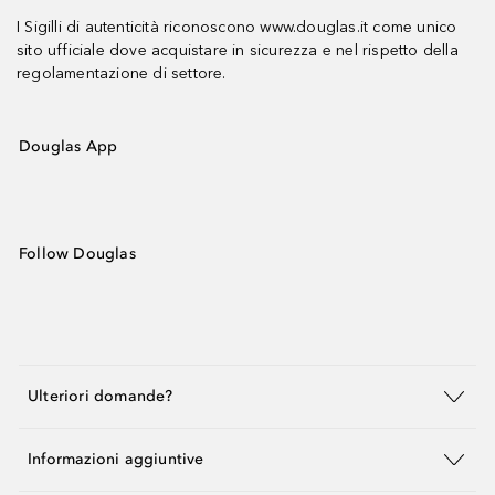
I Sigilli di autenticità riconoscono www.douglas.it come unico
sito ufficiale dove acquistare in sicurezza e nel rispetto della
regolamentazione di settore.
Douglas App
Follow Douglas
Ulteriori domande?
Informazioni aggiuntive