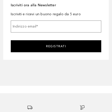
Iscriviti ora alla Newsletter
Iscriviti e ricevi un buono regalo da 5 euro
Indirizzo email
*
REGISTRATI