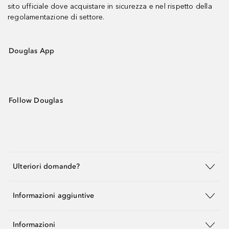
sito ufficiale dove acquistare in sicurezza e nel rispetto della
regolamentazione di settore.
Douglas App
Follow Douglas
Ulteriori domande?
Informazioni aggiuntive
Informazioni