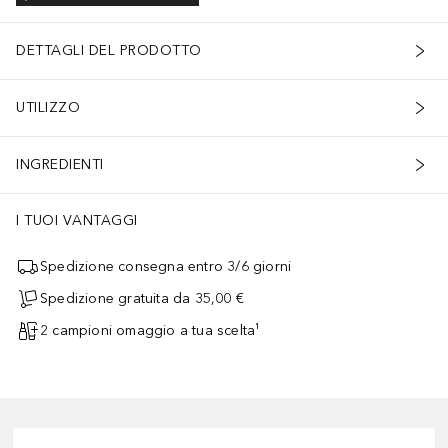
DETTAGLI DEL PRODOTTO
UTILIZZO
INGREDIENTI
I TUOI VANTAGGI
Spedizione consegna entro 3/6 giorni
Spedizione gratuita da 35,00 €
2 campioni omaggio a tua scelta¹