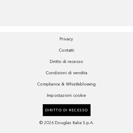
Privacy
Contatti
Diritto di recesso
Condizioni di vendita
Compliance & Whistleblowing
Impostazioni cookie
DIRITTO DI RECESSO
©
2026
Douglas Italia S.p.A.