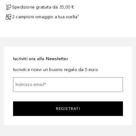
Spedizione gratuita da 35,00 €
2 campioni omaggio a tua scelta¹
Iscriviti ora alla Newsletter
Iscriviti e ricevi un buono regalo da 5 euro
Indirizzo email
*
REGISTRATI