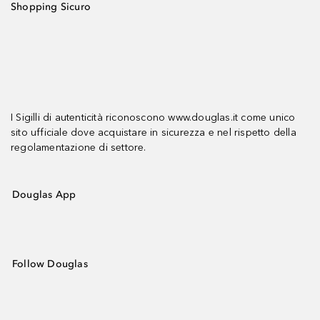
Shopping Sicuro
I Sigilli di autenticità riconoscono www.douglas.it come unico
sito ufficiale dove acquistare in sicurezza e nel rispetto della
regolamentazione di settore.
Douglas App
Follow Douglas