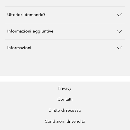
Ulteriori domande?
Informazioni aggiuntive
Informazioni
Privacy
Contatti
Diritto di recesso
Condizioni di vendita