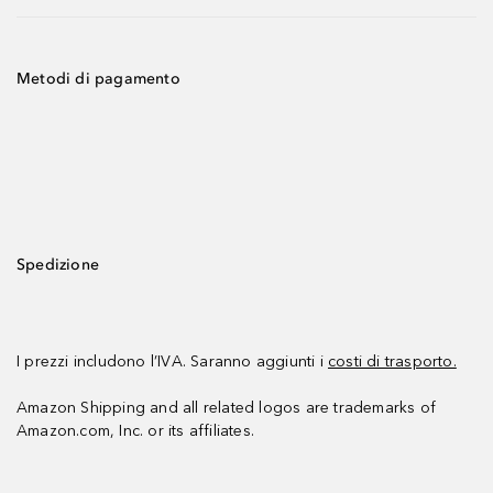
Metodi di pagamento
Spedizione
I prezzi includono l’IVA. Saranno aggiunti i
costi di trasporto.
Amazon Shipping and all related logos are trademarks of
Amazon.com, Inc. or its affiliates.