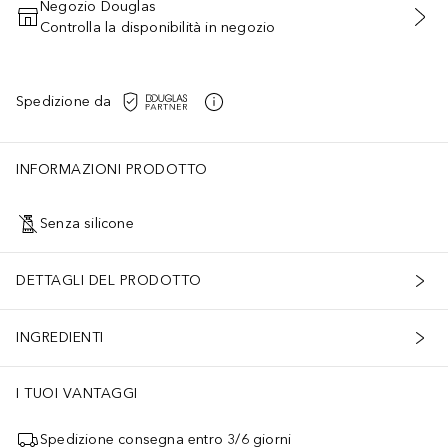
Negozio Douglas
Controlla la disponibilità in negozio
AGGIUNGI AL CARRELLO
Spedizione da
INFORMAZIONI PRODOTTO
Senza silicone
DETTAGLI DEL PRODOTTO
INGREDIENTI
I TUOI VANTAGGI
Spedizione consegna entro 3/6 giorni