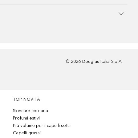
©
2026
Douglas Italia S.p.A.
TOP NOVITÀ
Skincare coreana
Profumi estivi
Più volume per i capelli sottili
Capelli grassi