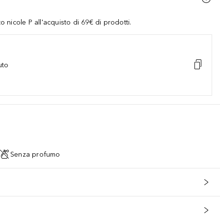
nicole P all'acquisto di 69€ di prodotti.
uto
Senza profumo