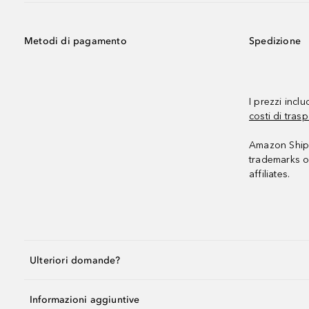
Metodi di pagamento
Spedizione
I prezzi incl
costi di trasp
Amazon Shipp
trademarks o
affiliates.
Ulteriori domande?
Informazioni aggiuntive