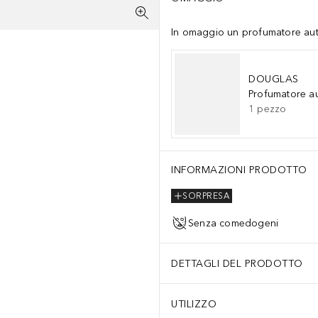
In omaggio un profumatore auto 
DOUGLAS
Profumatore a
1
pezzo
INFORMAZIONI PRODOTTO
SORPRESA
Senza comedogeni
DETTAGLI DEL PRODOTTO
UTILIZZO