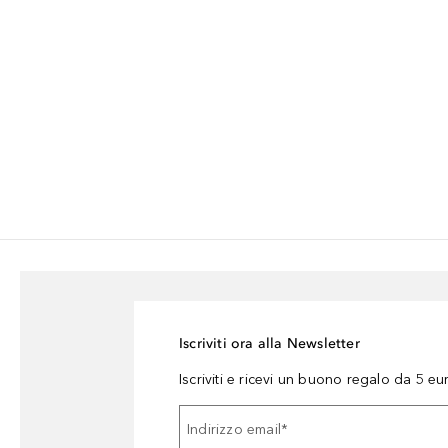
Iscriviti ora alla Newsletter
Iscriviti e ricevi un buono regalo da 5 eu
Indirizzo email
*