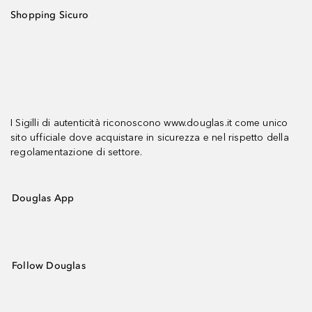
Shopping Sicuro
I Sigilli di autenticità riconoscono www.douglas.it come unico
sito ufficiale dove acquistare in sicurezza e nel rispetto della
regolamentazione di settore.
Douglas App
Follow Douglas