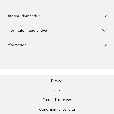
Ulteriori domande?
Informazioni aggiuntive
Informazioni
Privacy
Contatti
Diritto di recesso
Condizioni di vendita