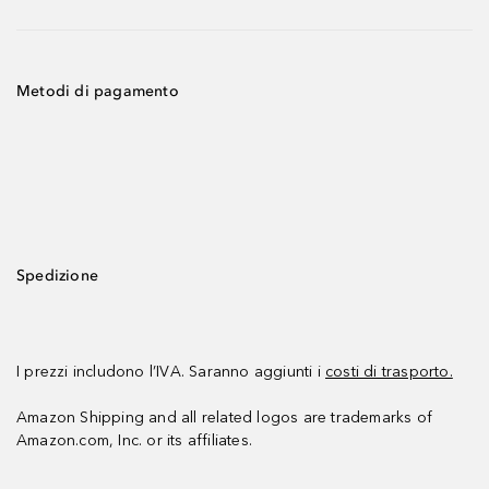
Metodi di pagamento
Spedizione
I prezzi includono l’IVA. Saranno aggiunti i
costi di trasporto.
Amazon Shipping and all related logos are trademarks of
Amazon.com, Inc. or its affiliates.