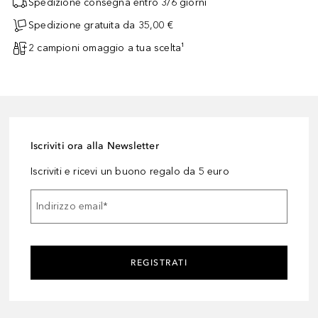
Spedizione consegna entro 3/6 giorni
Spedizione gratuita da 35,00 €
2 campioni omaggio a tua scelta¹
Iscriviti ora alla Newsletter
Iscriviti e ricevi un buono regalo da 5 euro
Indirizzo email
*
REGISTRATI